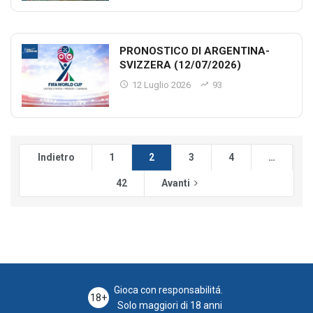
PRONOSTICO DI ARGENTINA-
SVIZZERA (12/07/2026)
12 Luglio 2026
93
Indietro
1
2
3
4
…
42
Avanti
Gioca con responsabilitá.
18+
Solo maggiori di 18 anni