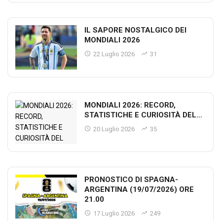
IL SAPORE NOSTALGICO DEI
MONDIALI 2026
22 Luglio 2026
31
MONDIALI 2026: RECORD,
STATISTICHE E CURIOSITÀ DEL…
20 Luglio 2026
35
PRONOSTICO DI SPAGNA-
ARGENTINA (19/07/2026) ORE
21.00
17 Luglio 2026
249