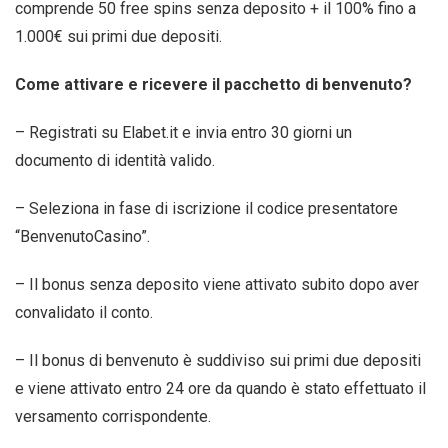
comprende 50 free spins senza deposito + il 100% fino a
1.000€ sui primi due depositi.
Come attivare e ricevere il pacchetto di benvenuto?
– Registrati su Elabet.it e invia entro 30 giorni un
documento di identità valido.
– Seleziona in fase di iscrizione il codice presentatore
“BenvenutoCasino”.
– Il bonus senza deposito viene attivato subito dopo aver
convalidato il conto.
– Il bonus di benvenuto è suddiviso sui primi due depositi
e viene attivato entro 24 ore da quando è stato effettuato il
versamento corrispondente.