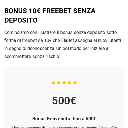
BONUS 10€ FREEBET SENZA
DEPOSITO
Cominciamo con illustrare il bonus senza deposito sotto
forma di freebet da 10€ che ElaBet assegna ai nuovi utenti
in segno di riconoscenza. Un bel modo per iniziare a
scommettere senza rischio!
500€
Bonus Benvenuto: fino a 500€