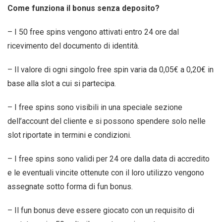
Come funziona il bonus senza deposito?
– I 50 free spins vengono attivati entro 24 ore dal
ricevimento del documento di identità.
– Il valore di ogni singolo free spin varia da 0,05€ a 0,20€ in
base alla slot a cui si partecipa.
– I free spins sono visibili in una speciale sezione
dell’account del cliente e si possono spendere solo nelle
slot riportate in termini e condizioni.
– I free spins sono validi per 24 ore dalla data di accredito
e le eventuali vincite ottenute con il loro utilizzo vengono
assegnate sotto forma di fun bonus.
– Il fun bonus deve essere giocato con un requisito di