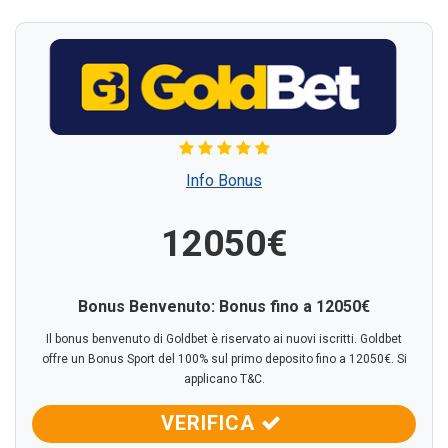
Info Bonus
12050€
Bonus Benvenuto: Bonus fino a 12050€
Il bonus benvenuto di Goldbet è riservato ai nuovi iscritti. Goldbet
offre un Bonus Sport del 100% sul primo deposito fino a 12050€. Si
applicano T&C.
VERIFICA