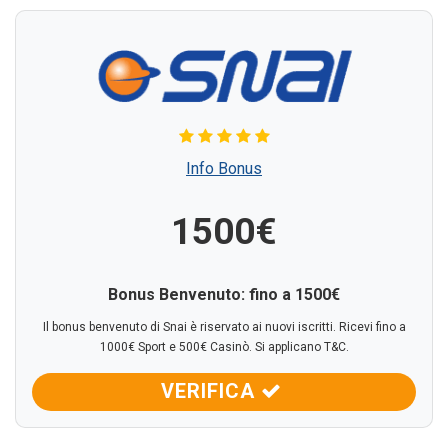
Info Bonus
1500€
Bonus Benvenuto: fino a 1500€
Il bonus benvenuto di Snai è riservato ai nuovi iscritti. Ricevi fino a
1000€ Sport e 500€ Casinò. Si applicano T&C.
VERIFICA