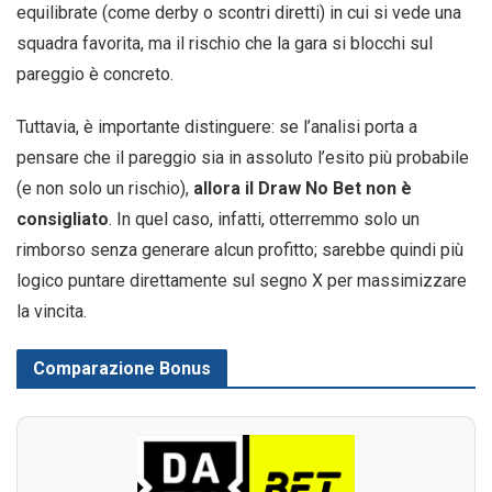
equilibrate (come derby o scontri diretti) in cui si vede una
squadra favorita, ma il rischio che la gara si blocchi sul
pareggio è concreto.
Tuttavia, è importante distinguere: se l’analisi porta a
pensare che il pareggio sia in assoluto l’esito
più probabile
(e non solo un rischio),
allora il Draw No Bet non è
consigliato
. In quel caso, infatti, otterremmo solo un
rimborso senza generare alcun profitto; sarebbe quindi più
logico puntare direttamente sul segno X per massimizzare
la vincita.
Comparazione Bonus