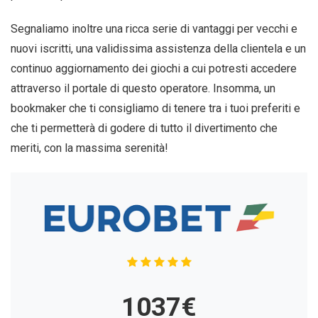
Segnaliamo inoltre una ricca serie di vantaggi per vecchi e
nuovi iscritti, una validissima assistenza della clientela e un
continuo aggiornamento dei giochi a cui potresti accedere
attraverso il portale di questo operatore. Insomma, un
bookmaker che ti consigliamo di tenere tra i tuoi preferiti e
che ti permetterà di godere di tutto il divertimento che
meriti, con la massima serenità!
1037€