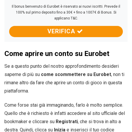
Il bonus benvenuto di Eurobet è riservato ai nuovi iscritti. Prevede il
100% sul primo deposito fino a 30€ + fino a 1007€ di Bonus. Si
applicano T&C.
VERIFICA
Come aprire un conto su Eurobet
Se a questo punto del nostro approfondimento desideri
saperne di più su
come scommettere su Eurobet
, non ti
rimane altro da fare che aprire un conto di gioco in questa
piattaforma.
Come forse stai già immaginando, farlo è molto semplice.
Quello che è richiesto è infatti accedere al sito ufficiale del
bookmaker e cliccare su
Registrati
, che si trova in alto a
destra. Quindi, clicca su
Inizia
e inserisci il tuo codice