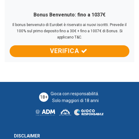
Bonus Benvenuto: fino a 1037€
Il bonus benvenuto di Eurobet è riservato ai nuovi iscritti. Prevede il
100% sul primo deposito fino a 30€ + fino a 1007€ di Bonus. Si
applicano T&C.
VERIFICA
Gioca con responsabilitá.
18+
Solo maggiori di 18 anni
DISCLAIMER