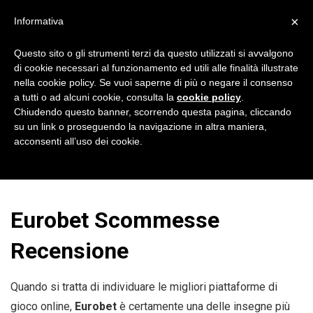
×
Informativa
IlVeroGladiatore
Pronostici Calcio Gratis
Questo sito o gli strumenti terzi da questo utilizzati si avvalgono
di cookie necessari al funzionamento ed utili alle finalità illustrate
No Thanks
INSTALL
nella cookie policy. Se vuoi saperne di più o negare il consenso
a tutti o ad alcuni cookie, consulta la
cookie policy
.
Chiudendo questo banner, scorrendo questa pagina, cliccando
su un link o proseguendo la navigazione in altra maniera,
acconsenti all’uso dei cookie.
Home
Migliori Siti Scommesse Italiani (2025)
Eurobet Recensione
Eurobet Scommesse
Recensione
Quando si tratta di individuare le migliori piattaforme di
gioco online,
Eurobet
è certamente una delle insegne più