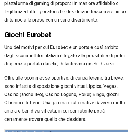
piattaforma di gaming di proporsi in maniera affidabile e
legittima a tutti i giocatori che desiderano trascorrere un po’
di tempo alle prese con un sano divertimento.
Giochi Eurobet
Uno dei motivi per cui
Eurobet
è un portale così ambito
dagli scommettitori italiani è legato alla possibilità di poter
disporre, a portata dai clic, di tantissimi giochi diversi.
Oltre alle scommesse sportive, di cui parleremo tra breve,
sono infatti a disposizione giochi virtual, Ippica, Vegas,
Casinò (anche live), Casinò Legend, Poker, Bingo, giochi
Classici e lotterie. Una gamma di alternative davvero molto
ampia e ben diversificata, in cui ogni utente potrà
certamente trovare quello che desidera.