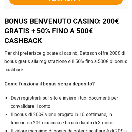
BONUS BENVENUTO CASINO: 200€
GRATIS + 50% FINO A 500€
CASHBACK
Per chi preferisce giocare al casinò, Betsson offre 200€ di
bonus gratis alla registrazione e il 50% fino a 500€ di bonus
cashback.
Come funziona il bonus senza deposito?
Devi registrarti sul sito e inviare i tuoi documenti per
convalidare il conto.
Il bonus di 200€ viene erogato in 10 settimane, in
tranche da 20€ ciascuna e ha una durata di 3 giorni.
Il valore massimo di bonus da poter riscattare è di 20€ a