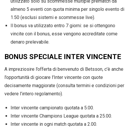
utilizzato solo su scommesse multiple prematch da
almeno 5 eventi con quota minima per singolo evento di
1.50 (esclusi sistemi e scommesse live).
Il bonus va utilizzato entro 7 giorni: se si ottengono
vincite con il bonus, esse vengono accreditate come
denaro prelevabile.
BONUS SPECIALE INTER VINCENTE
A impreziosire l’offerta di benvenuto di Betsson, c’è anche
l’opportunità di giocare l’Inter vincente con quote
decisamente maggiorate (consulta termini e condizioni per
vedere l’intero regolamento).
Inter vincente campionato quotata a 5.00.
Inter vincente Champions League quotata a 25.00.
Inter vincente in ogni match quotata a 2.00.