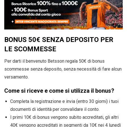
BONUS 50€ SENZA DEPOSITO PER
LE SCOMMESSE
Per darti il benvenuto Betsson regala 50€ di bonus
scommesse senza deposito, senza necessità di fare alcun
versamento.
Come si riceve e come si utilizza il bonus?
Completa la registrazione e invia (entro 30 giorni) i tuoi
documenti di identità per convalidare il conto.
I primi 10€ di bonus vengono subito accreditati, gli altri
40€ vengono accreditati in segmenti da 10€ nei 4 lunedì