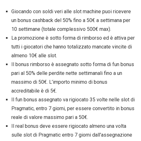
Giocando con soldi veri alle slot machine puoi ricevere
un bonus cashback del 50% fino a 50€ a settimana per
10 settimane (totale complessivo 500€ max).
La promozione è sotto forma di rimborso ed è attiva per
tutti i giocatori che hanno totalizzato mancate vincite di
almeno 10€ alle slot.
Il bonus rimborso è assegnato sotto forma di fun bonus
pari al 50% delle perdite nette settimanali fino a un
massimo di 50€. L’importo minimo di bonus
accreditabile è di 5€.
Il fun bonus assegnato va rigiocato 35 volte nelle slot di
Pragmatic, entro 7 giorni, per essere convertito in bonus
reale di valore massimo pari a 50€.
Il real bonus deve essere rigiocato almeno una volta
sulle slot di Pragmatic entro 7 giorni dall’assegnazione