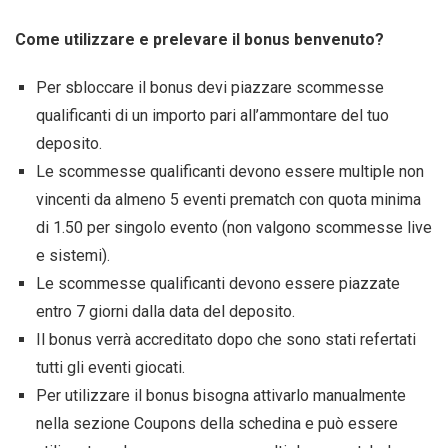
Come utilizzare e prelevare il bonus benvenuto?
Per sbloccare il bonus devi piazzare scommesse
qualificanti di un importo pari all’ammontare del tuo
deposito.
Le scommesse qualificanti devono essere multiple non
vincenti da almeno 5 eventi prematch con quota minima
di 1.50 per singolo evento (non valgono scommesse live
e sistemi).
Le scommesse qualificanti devono essere piazzate
entro 7 giorni dalla data del deposito.
Il bonus verrà accreditato dopo che sono stati refertati
tutti gli eventi giocati.
Per utilizzare il bonus bisogna attivarlo manualmente
nella sezione Coupons della schedina e può essere