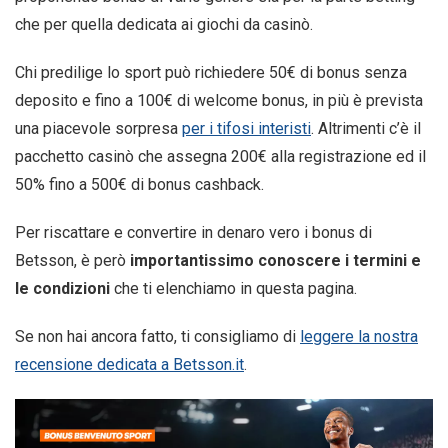
che per quella dedicata ai giochi da casinò.
Chi predilige lo sport può richiedere 50€ di bonus senza
deposito e fino a 100€ di welcome bonus, in più è prevista
una piacevole sorpresa
per i tifosi interisti
. Altrimenti c’è il
pacchetto casinò che assegna 200€ alla registrazione ed il
50% fino a 500€ di bonus cashback.
Per riscattare e convertire in denaro vero i bonus di
Betsson, è però
importantissimo conoscere i termini e
le condizioni
che ti elenchiamo in questa pagina.
Se non hai ancora fatto, ti consigliamo di
leggere la nostra
recensione dedicata a Betsson.it
.