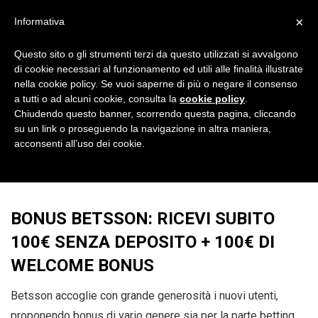
×
Informativa
IlVeroGladiatore
Pronostici Calcio Gratis
Questo sito o gli strumenti terzi da questo utilizzati si avvalgono
di cookie necessari al funzionamento ed utili alle finalità illustrate
No Thanks
INSTALL
nella cookie policy. Se vuoi saperne di più o negare il consenso
a tutti o ad alcuni cookie, consulta la
cookie policy
.
Chiudendo questo banner, scorrendo questa pagina, cliccando
su un link o proseguendo la navigazione in altra maniera,
acconsenti all’uso dei cookie.
Home
Bonus Scommesse
Betsson Bonus
BONUS BETSSON: RICEVI SUBITO
100€ SENZA DEPOSITO + 100€ DI
WELCOME BONUS
Betsson accoglie con grande generosità i nuovi utenti,
proponendo bonus di vario genere sia per la parte betting