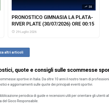
38
PRONOSTICO GIMNASIA LA PLATA-
RIVER PLATE (30/07/2026) ORE 00:15
29 Luglio 2026
ca altri articoli
nostici, quote e consigli sulle scommesse spo
 scommesse sportive in Italia. Da oltre 10 anni il nostro team di profession
nostici e aggiornamenti sulle quote dei principali eventi sportivi.
bblicazione periodica di guide e recensioni utili per orientare gli utenti al
ca del Gioco Responsabile.