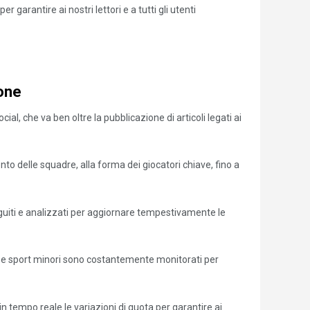
r garantire ai nostri lettori e a tutti gli utenti
ione
ial, che va ben oltre la pubblicazione di articoli legati ai
to delle squadre, alla forma dei giocatori chiave, fino a
eguiti e analizzati per aggiornare tempestivamente le
i e sport minori sono costantemente monitorati per
 tempo reale le variazioni di quota per garantire ai