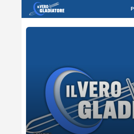
P
HOME PAGE