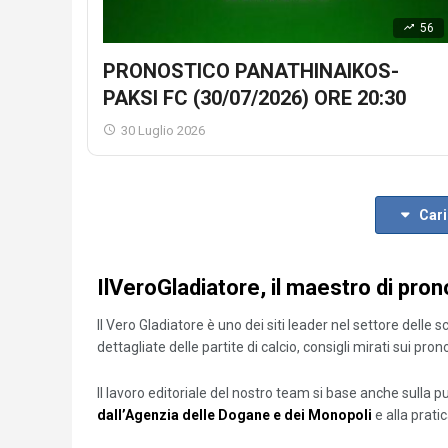
56
PRONOSTICO PANATHINAIKOS-
PAKSI FC (30/07/2026) ORE 20:30
30 Luglio 2026
Cari
IlVeroGladiatore
, il maestro di pro
Il Vero Gladiatore è uno dei siti leader nel settore delle
dettagliate delle partite di calcio, consigli mirati sui pro
Il lavoro editoriale del nostro team si base anche sulla pu
dall’Agenzia delle Dogane e dei Monopoli
e alla prati