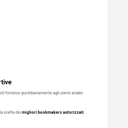
rtive
isti fornisce quotidianamente agli utenti analisi
la scelta dei
migliori bookmakers autorizzati