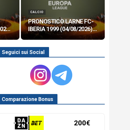
CALCIO
PRONOSTICO LARNE FC-
026)
IBERIA 1999 (04/08/2026)
ORE 21:00
Seguici sui Social
Comparazione Bonus
200€