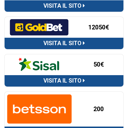
VISITA IL SITO
12050€
VISITA IL SITO
50€
VISITA IL SITO
200