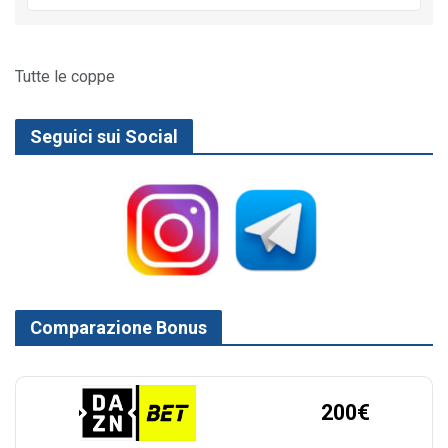
Tutte le coppe
Seguici sui Social
Comparazione Bonus
200€