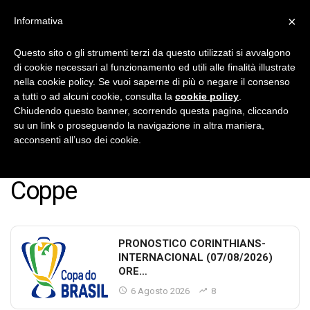
×
Informativa
IlVeroGladiatore
Pronostici Calcio Gratis
Questo sito o gli strumenti terzi da questo utilizzati si avvalgono
di cookie necessari al funzionamento ed utili alle finalità illustrate
No Thanks
INSTALL
nella cookie policy. Se vuoi saperne di più o negare il consenso
a tutti o ad alcuni cookie, consulta la
cookie policy
.
Chiudendo questo banner, scorrendo questa pagina, cliccando
su un link o proseguendo la navigazione in altra maniera,
acconsenti all’uso dei cookie.
Home
Coppe
Coppe
PRONOSTICO CORINTHIANS-
INTERNACIONAL (07/08/2026)
ORE…
6 Agosto 2026
8