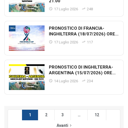
21.00
17 Luglio 2026
248
PRONOSTICO DI FRANCIA-
INGHILTERRA (18/07/2026) ORE…
17 Luglio 2026
117
PRONOSTICO DI INGHILTERRA-
ARGENTINA (15/07/2026) ORE…
14 Luglio 2026
234
1
2
3
…
12
Avanti