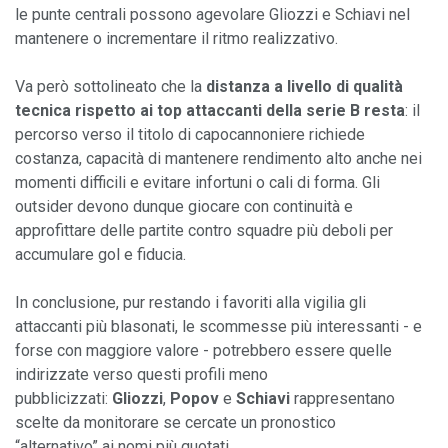
le punte centrali possono agevolare Gliozzi e Schiavi nel 
mantenere o incrementare il ritmo realizzativo.

Va però sottolineato che la 
distanza a livello di qualità 
tecnica rispetto ai top attaccanti della serie B resta
: il 
percorso verso il titolo di capocannoniere richiede 
costanza, capacità di mantenere rendimento alto anche nei 
momenti difficili e evitare infortuni o cali di forma. Gli 
outsider devono dunque giocare con continuità e 
approfittare delle partite contro squadre più deboli per 
accumulare gol e fiducia.

In conclusione, pur restando i favoriti alla vigilia gli 
attaccanti più blasonati, le scommesse più interessanti - e 
forse con maggiore valore - potrebbero essere quelle 
indirizzate verso questi profili meno 
pubblicizzati: 
Gliozzi
, 
Popov
 e 
Schiavi 
rappresentano 
scelte da monitorare se cercate un pronostico 