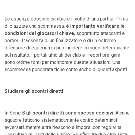
Le assenze possono cambiare il volto di una partita. Prima 
di piazzare una scommessa, 
è importante verificare le 
condizioni dei giocatori chiave
, soprattutto attaccanti e 
portieri. L’assenza di un finalizzatore o di un estremo 
difensore di esperienza può incidere in modo determinante 
sul risultato. I portali ufficiali dei club e i report pre-gara 
sono ottime fonti per monitorare queste situazioni. Una 
Studiare gli scontri diretti
In Serie B gli 
scontri diretti sono spesso decisivi
. Alcune 
squadre faticano sistematicamente contro determinati 
avversari, mentre altre riescono a imporsi con regolarità. 
Consultare gli esiti delle ultime 5-6 sfide tra due club aiuta 