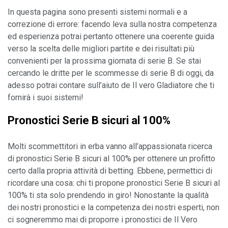
In questa pagina sono presenti sistemi normali e a 
correzione di errore: facendo leva sulla nostra competenza 
ed esperienza potrai pertanto ottenere una coerente guida 
verso la scelta delle migliori partite e dei risultati più 
convenienti per la prossima giornata di serie B. Se stai 
cercando le dritte per le scommesse di serie B di oggi, da 
adesso potrai contare sull’aiuto de Il vero Gladiatore che ti 
Pronostici Serie B sicuri al 100%
Molti scommettitori in erba vanno all’appassionata ricerca 
di pronostici Serie B sicuri al 100% per ottenere un profitto 
certo dalla propria attività di betting. Ebbene, permettici di 
ricordare una cosa: chi ti propone pronostici Serie B sicuri al 
100% ti sta solo prendendo in giro! Nonostante la qualità 
dei nostri pronostici e la competenza dei nostri esperti, non 
ci sogneremmo mai di proporre i pronostici de Il Vero 