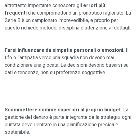
altrettanto importante conoscere gli 
errori più 
frequenti
 che compromettono un pronostico ragionato. La 
Serie B è un campionato imprevedibile, e proprio per 
Farsi influenzare da simpatie personali o emozioni.
 Il 
tifo o l’antipatia verso una squadra non devono mai 
condizionare una giocata. Le decisioni devono basarsi su 
dati e tendenze, non su preferenze soggettive.
Scommettere somme superiori al proprio budget.
 La 
gestione del denaro è parte integrante della strategia: ogni 
puntata deve rientrare in una pianificazione precisa e 
sostenibile.