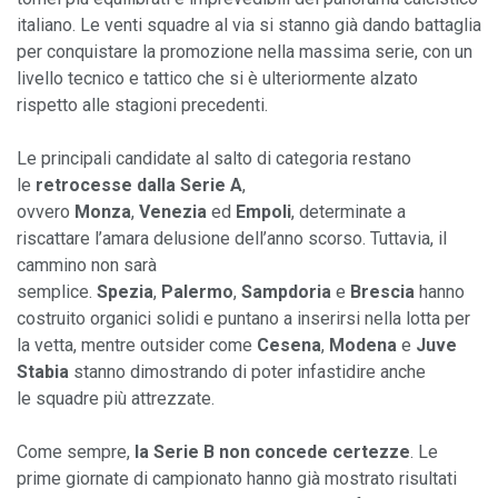
italiano. Le venti squadre al via si stanno già dando battaglia 
per conquistare la promozione nella massima serie, con un 
livello tecnico e tattico che si è ulteriormente alzato 
rispetto alle stagioni precedenti.

Le principali candidate al salto di categoria restano 
le 
retrocesse dalla Serie A
, 
ovvero 
Monza
, 
Venezia
 ed 
Empoli
, determinate a 
riscattare l’amara delusione dell’anno scorso. Tuttavia, il 
cammino non sarà 
semplice. 
Spezia
, 
Palermo
, 
Sampdoria
 e 
Brescia
 hanno 
costruito organici solidi e puntano a inserirsi nella lotta per 
la vetta, mentre outsider come 
Cesena
, 
Modena
 e 
Juve 
Stabia
 stanno dimostrando di poter infastidire anche 
le squadre più attrezzate.

Come sempre, 
la Serie B non concede certezze
. Le 
prime giornate di campionato hanno già mostrato risultati 