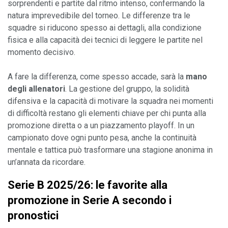
sorprendenti e partite dal ritmo intenso, confermando la 
natura imprevedibile del torneo. Le differenze tra le 
squadre si riducono spesso ai dettagli, alla condizione 
fisica e alla capacità dei tecnici di leggere le partite nel 
momento decisivo.

A fare la differenza, come spesso accade, sarà la 
mano 
degli allenatori
. La gestione del gruppo, la solidità 
difensiva e la capacità di motivare la squadra nei momenti 
di difficoltà restano gli elementi chiave per chi punta alla 
promozione diretta o a un piazzamento playoff. In un 
campionato dove ogni punto pesa, anche la continuità 
mentale e tattica può trasformare una stagione anonima in 
Serie B 2025/26: le favorite alla 
promozione in Serie A secondo i 
pronostici