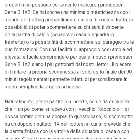
proporti non possono certamente mancare i pronostici 
Serie B 1X2. Se hai anche una minima dimestichezza con il 
mondo del betting probabilmente sai già di cosa si tratta: la 
possibilità di poter scommettere su chi sarà il vincente 
della partita di calcio (squadra di casa o squadra in 
trasferta) o la possibilità di scommettere sul pareggio tra le 
due formazioni. Con una facilità di approccio così ampia ed 
elevata, è facile comprendere per quale motivo i pronostici 
Serie B 1X2 siano i più gettonati dai nostri lettori: il piacere 
di limitare la propria scommessa al solo esito finale dei 90 
minuti regolamentati permette infatti di personalizzare in 
modo semplice la propria schedina.

Naturalmente, per le partite più incerte, non è da escludere 
che – un po' come si faceva con il vecchio Totocalcio – si 
possa optare per una doppia. In questo caso, si scommette 
su un doppio risultato: 1X nell’ipotesi in cui si preveda che 
la partita finisca con la vittoria della squadra di casa o con 
un pari, X2 nel caso in cui si preveda che la partita finisca 