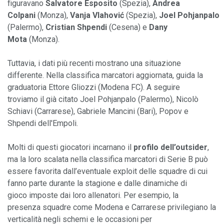
figuravano 
Salvatore Esposito
 (Spezia), 
Andrea 
Colpani
 (Monza), 
Vanja Vlahović
 (Spezia), 
Joel Pohjanpalo
(Palermo), 
Cristian Shpendi
 (Cesena) e 
Dany 
Mota
 (Monza).

Tuttavia, i dati più recenti mostrano una situazione 
differente. Nella classifica marcatori aggiornata, guida la 
graduatoria Ettore Gliozzi (Modena FC). A seguire 
troviamo il già citato Joel Pohjanpalo (Palermo), Nicolò 
Schiavi (Carrarese), Gabriele Mancini (Bari), Popov e 
Shpendi dell'Empoli.

Molti di questi giocatori incarnano il 
profilo dell’outsider
, 
ma la loro scalata nella classifica marcatori di Serie B può 
essere favorita dall’eventuale exploit delle squadre di cui 
fanno parte durante la stagione e dalle dinamiche di 
gioco imposte dai loro allenatori. Per esempio, la 
presenza squadre come Modena e Carrarese privilegiano la 
verticalità negli schemi e le occasioni per 