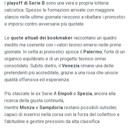
I 
playoff di Serie B
 sono una vera e propria lotteria 
calcistica. Spesso le formazioni arrivate con maggiore 
slancio nelle ultime giornate riescono a ribaltare i pronostici 
e imporsi contro avversarie più quotate.

Le 
quote attuali dei bookmaker
 raccontano un quadro 
inedito ma coerente con i valori tecnici emersi nelle prime 
giornate. In vetta ai pronostici spicca il 
Palermo
, forte di un 
organico equilibrato e di un progetto tecnico ormai 
consolidato. Subito dietro, il 
Venezia
 rimane una delle 
pretendenti più accreditate, grazie a una rosa che unisce 
qualità offensiva ed esperienza.

Più staccate le ex Serie A 
Empoli
 e 
Spezia
, ancora alla 
ricerca della giusta continuità, 
mentre 
Monza
 e 
Sampdoria
 restano possibili outsider, 
capaci di inserirsi nella corsa con la forza del collettivo e 
l’abitudine a gestire pressioni da alta classifica.
