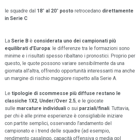
le squadre dal 
18° al 20° posto
 retrocedano 
direttamente 
in Serie C
La 
Serie B
 è 
considerata uno dei campionati più 
equilibrati d’Europa
: le differenze tra le formazioni sono 
minime e i risultati spesso ribaltano i pronostici. Proprio per 
questo, le quote possono variare sensibilmente da una 
giornata all’altra, offrendo opportunità interessanti ma anche 
un margine di rischio maggiore rispetto alla Serie A.

Le 
tipologie di scommesse più diffuse restano le 
classiche
1X2
, 
Under/Over 2.5
, e le giocate 
sulle 
marcature individuali
 o sui 
parziali/finali
. Tuttavia, 
per chi è alle prime esperienze è consigliabile iniziare 
con partite semplici, osservando l’andamento del 
campionato e i trend delle squadre (ad esempio, 
rendimento casalingo, capacità offensiva o media gol 