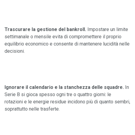
Trascurare la gestione del bankroll.
 Impostare un limite 
settimanale o mensile evita di compromettere il proprio 
equilibrio economico e consente di mantenere lucidità nelle 
decisioni.
Ignorare il calendario e la stanchezza delle squadre.
 In 
Serie B si gioca spesso ogni tre o quattro giorni: le 
rotazioni e le energie residue incidono più di quanto sembri, 
soprattutto nelle trasferte.