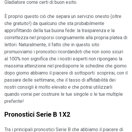
Gladiatore come certi di buon esito.

È proprio questo ciò che separa un servizio onesto (oltre 
che gratuito!) da qualcuno che sta probabilmente 
approfittando della tua buona fede: la trasparenza e la 
correttezza nel proporsi congruamente alla propria platea di 
lettori. Naturalmente, il fatto che in questo sito 
promuoviamo i pronostici ricordandoti che non sono sicuri 
al 100% non significa che i nostri esperti non ripongano la 
massima attenzione nel predisporre le schedine che giorno 
dopo giorno abbiamo il piacere di sottoporti: scoprirai, con il 
passare delle settimane, che il tasso di affidabilità dei 
nostri consigli è molto elevato e che potrai utilizzarli 
quando vorrai per costruire le tue singole o le tue multiple 
Pronostici Serie B 1X2
Tra i principali pronostici Serie B che abbiamo il piacere di 