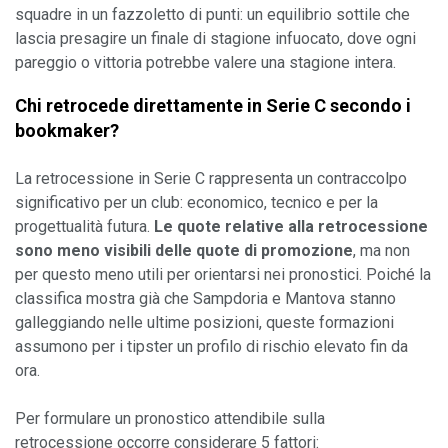
squadre in un fazzoletto di punti: un equilibrio sottile che 
lascia presagire un finale di stagione infuocato, dove ogni 
Chi retrocede direttamente in Serie C secondo i 
bookmaker?
La retrocessione in Serie C rappresenta un contraccolpo 
significativo per un club: economico, tecnico e per la 
progettualità futura. 
Le quote relative alla retrocessione 
sono meno visibili delle quote di promozione
, ma non 
per questo meno utili per orientarsi nei pronostici. Poiché la 
classifica mostra già che Sampdoria e Mantova stanno 
galleggiando nelle ultime posizioni, queste formazioni 
assumono per i tipster un profilo di rischio elevato fin da 
ora.

Per formulare un pronostico attendibile sulla 