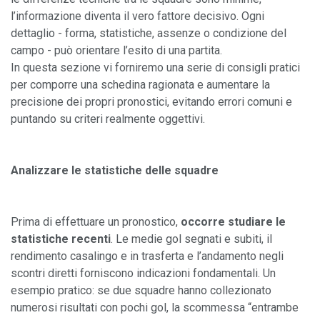
l’informazione diventa il vero fattore decisivo. Ogni 
dettaglio - forma, statistiche, assenze o condizione del 
campo - può orientare l’esito di una partita.

In questa sezione vi forniremo una serie di consigli pratici 
per comporre una schedina ragionata e aumentare la 
precisione dei propri pronostici, evitando errori comuni e 
Analizzare le statistiche delle squadre
Prima di effettuare un pronostico, 
occorre studiare le 
statistiche recenti
. Le medie gol segnati e subiti, il 
rendimento casalingo e in trasferta e l’andamento negli 
scontri diretti forniscono indicazioni fondamentali. Un 
esempio pratico: se due squadre hanno collezionato 
numerosi risultati con pochi gol, la scommessa “entrambe 