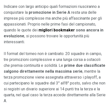
Indicare con largo anticipo quali formazioni riusciranno a 
conquistare la 
promozione in Serie A
 resta una delle 
imprese più complesse ma anche più affascinante per gli 
appassionati. Proprio nelle prime fasi del campionato, 
quando le quote dei 
migliori bookmaker
sono ancora in 
evoluzione
, si possono trovare le opportunità più 
interessanti.

Il format del torneo non è cambiato: 20 squadre in campo, 
tre promozioni complessive e una lunga corsa a ostacoli 
che premia continuità e solidità. Le 
prime due classificate 
salgono direttamente nella massima serie
, mentre la 
terza promozione viene assegnata attraverso i playoff, a 
cui partecipano le squadre dal 3° all’8° posto, salvo che non 
si registri un divario superiore ai 14 punti tra la terza e la 
quarta, nel qual caso la terza accede direttamente alla Serie 
A.
