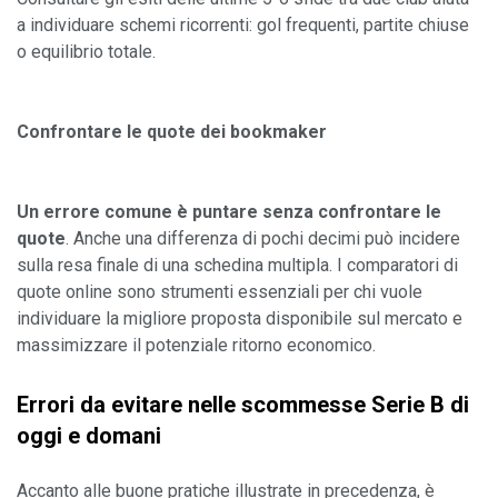
a individuare schemi ricorrenti: gol frequenti, partite chiuse 
Confrontare le quote dei bookmaker
Un errore comune è puntare senza confrontare le 
quote
. Anche una differenza di pochi decimi può incidere 
sulla resa finale di una schedina multipla. I comparatori di 
quote online sono strumenti essenziali per chi vuole 
individuare la migliore proposta disponibile sul mercato e 
Errori da evitare nelle scommesse Serie B di 
oggi e domani
Accanto alle buone pratiche illustrate in precedenza, è 