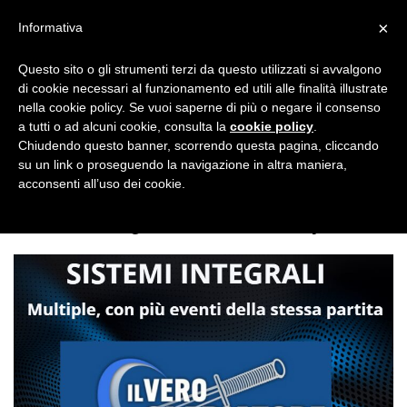
×
Informativa
IlVeroGladiatore
Pronostici Calcio Gratis
Questo sito o gli strumenti terzi da questo utilizzati si avvalgono
di cookie necessari al funzionamento ed utili alle finalità illustrate
No Thanks
INSTALL
nella cookie policy. Se vuoi saperne di più o negare il consenso
a tutti o ad alcuni cookie, consulta la
cookie policy
.
Chiudendo questo banner, scorrendo questa pagina, cliccando
su un link o proseguendo la navigazione in altra maniera,
acconsenti all’uso dei cookie.
Sistemi Integrali Scommesse Sportive