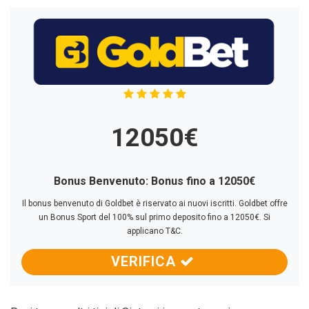
12050€
Bonus Benvenuto: Bonus fino a 12050€
Il bonus benvenuto di Goldbet è riservato ai nuovi iscritti. Goldbet offre
un Bonus Sport del 100% sul primo deposito fino a 12050€. Si
applicano T&C.
VERIFICA