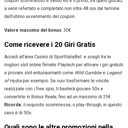
coupon scommesso è valido ed è il primo, tra quelli giocati,
a venir refertato e completato non oltre 48 ore dal termine
dell’ultimo avvenimento del coupon
Valore massimo del bonus
: 30€
Come ricevere i 20 Giri Gratis
Accedi all’area Casinò di SportItaliaBet e scegli tra le
migliori slot online firmate Playtech per attivare i giri gratuiti
e provare slot entusiasmanti come
Wild Gambler
e
Legend
of Hydra
per esempio. Se vuoi trasformare le vincite
realizzate con i free spin, ti basterà giocare 50x e
convertirle in Bonus Reale, fino ad un massimo di 25€.
Ricorda:
il requisito scommesse, o play-through, in questo
caso è di 50x.
Quali sono le altre promozioni nella