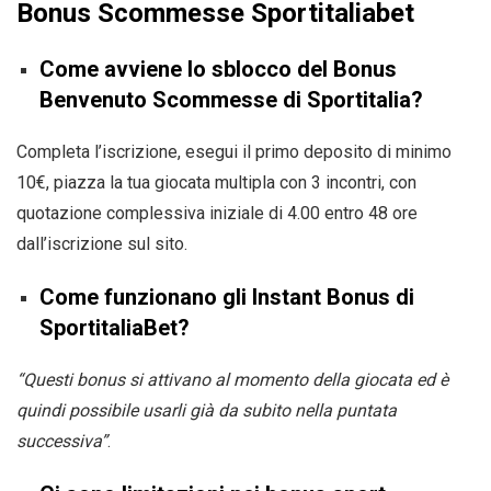
Bonus Scommesse Sportitaliabet
Come avviene lo sblocco del Bonus
Benvenuto Scommesse di Sportitalia?
Completa l’iscrizione, esegui il primo deposito di minimo
10€, piazza la tua giocata multipla con 3 incontri, con
quotazione complessiva iniziale di 4.00 entro 48 ore
dall’iscrizione sul sito.
Come funzionano gli Instant Bonus di
SportitaliaBet?
“Questi bonus si attivano al momento della giocata ed è
quindi possibile usarli già da subito nella puntata
successiva”
.