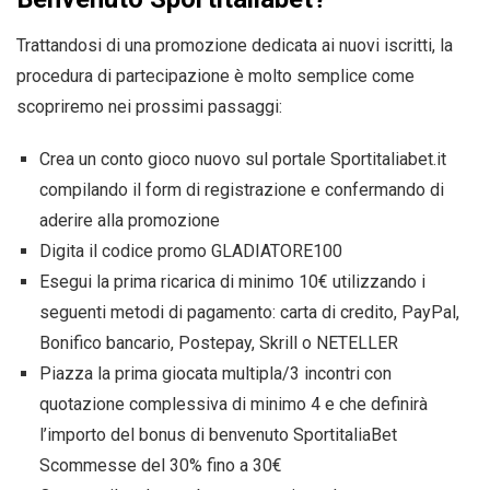
Trattandosi di una promozione dedicata ai nuovi iscritti, la
procedura di partecipazione è molto semplice come
scopriremo nei prossimi passaggi:
Crea un conto gioco nuovo sul portale Sportitaliabet.it
compilando il form di registrazione e confermando di
aderire alla promozione
Digita il codice promo GLADIATORE100
Esegui la prima ricarica di minimo 10€ utilizzando i
seguenti metodi di pagamento: carta di credito, PayPal,
Bonifico bancario, Postepay, Skrill o NETELLER
Piazza la prima giocata multipla/3 incontri con
quotazione complessiva di minimo 4 e che definirà
l’importo del bonus di benvenuto SportitaliaBet
Scommesse del 30% fino a 30€