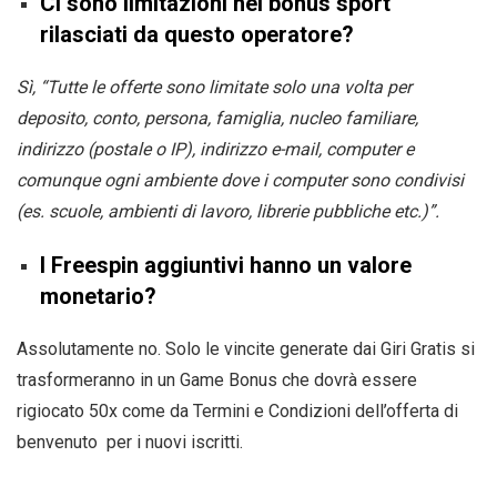
Ci sono limitazioni nei bonus sport
rilasciati da questo operatore?
Sì, “Tutte le offerte sono limitate solo una volta per
deposito, conto, persona, famiglia, nucleo familiare,
indirizzo (postale o IP), indirizzo e-mail, computer e
comunque ogni ambiente dove i computer sono condivisi
(es. scuole, ambienti di lavoro, librerie pubbliche etc.)”.
I Freespin aggiuntivi hanno un valore
monetario?
Assolutamente no. Solo le vincite generate dai Giri Gratis si
trasformeranno in un Game Bonus che dovrà essere
rigiocato 50x come da Termini e Condizioni dell’offerta di
benvenuto
per i nuovi iscritti.