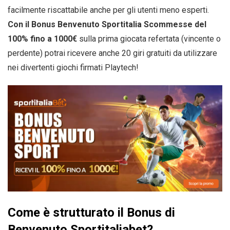
facilmente riscattabile anche per gli utenti meno esperti.
Con il Bonus Benvenuto Sportitalia Scommesse del
100% fino a 1000€
sulla prima giocata refertata (vincente o
perdente) potrai ricevere anche 20 giri gratuiti da utilizzare
nei divertenti giochi firmati Playtech!
Come è strutturato il Bonus di
Benvenuto Sportitaliabet?