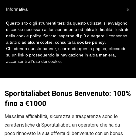
×
Informativa
IlVeroGladiatore
Pronostici Calcio Gratis
Questo sito o gli strumenti terzi da questo utilizzati si avvalgono
di cookie necessari al funzionamento ed utili alle finalità illustrate
No Thanks
INSTALL
nella cookie policy. Se vuoi saperne di più o negare il consenso
a tutti o ad alcuni cookie, consulta la
cookie policy
.
Chiudendo questo banner, scorrendo questa pagina, cliccando
su un link o proseguendo la navigazione in altra maniera,
acconsenti all’uso dei cookie.
Home
Bonus Scommesse
Sportitaliabet Bonus
Sportitaliabet Bonus Benvenuto: 100%
fino a €1000
Massima affidabilità, sicurezza e trasparenza sono le
caratteristiche di Sportitaliabet, un operatore che ha da
poco rinnovato la sua offerta di benvenuto con un bonus