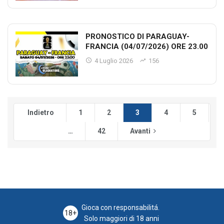
PRONOSTICO DI PARAGUAY-
FRANCIA (04/07/2026) ORE 23.00
4 Luglio 2026
156
Indietro
1
2
3
4
5
…
42
Avanti
Gioca con responsabilitá.
18+
Solo maggiori di 18 anni