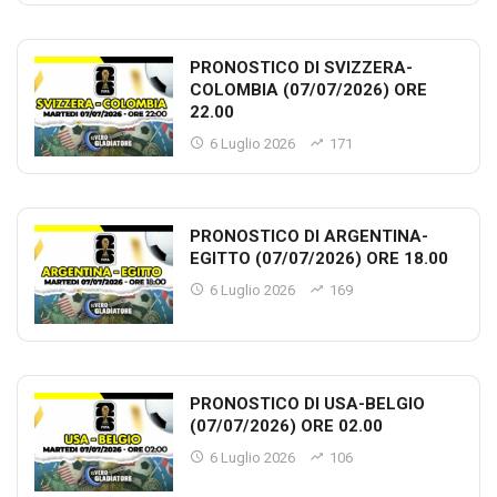
PRONOSTICO DI SVIZZERA-
COLOMBIA (07/07/2026) ORE
22.00
6 Luglio 2026
171
PRONOSTICO DI ARGENTINA-
EGITTO (07/07/2026) ORE 18.00
6 Luglio 2026
169
PRONOSTICO DI USA-BELGIO
(07/07/2026) ORE 02.00
6 Luglio 2026
106