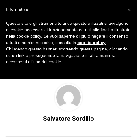
×
Informativa
IlVeroGladiatore
Pronostici Calcio Gratis
Questo sito o gli strumenti terzi da questo utilizzati si avvalgono
di cookie necessari al funzionamento ed utili alle finalità illustrate
No Thanks
INSTALL
nella cookie policy. Se vuoi saperne di più o negare il consenso
a tutti o ad alcuni cookie, consulta la
cookie policy
.
Chiudendo questo banner, scorrendo questa pagina, cliccando
su un link o proseguendo la navigazione in altra maniera,
acconsenti all’uso dei cookie.
Home
Salvatore Sordillo
Salvatore Sordillo