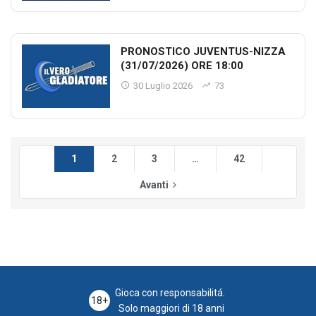
PRONOSTICO JUVENTUS-NIZZA
(31/07/2026) ORE 18:00
30 Luglio 2026
73
1
2
3
…
42
Avanti
Gioca con responsabilitá.
18+
Solo maggiori di 18 anni