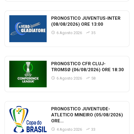
PRONOSTICO JUVENTUS-INTER
(08/08/2026) ORE 13:00
6 Agosto 2026
35
PRONOSTICO CFR CLUJ-
TROMSØ (06/08/2026) ORE 18:30
6 Agosto 2026
58
PRONOSTICO JUVENTUDE-
ATLETICO MINEIRO (05/08/2026)
ORE…
4 Agosto 2026
33