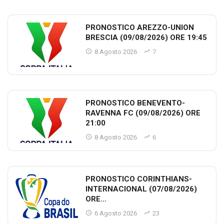
PRONOSTICO AREZZO-UNION
BRESCIA (09/08/2026) ORE 19:45
8 Agosto 2026
7
PRONOSTICO BENEVENTO-
RAVENNA FC (09/08/2026) ORE
21:00
8 Agosto 2026
6
PRONOSTICO CORINTHIANS-
INTERNACIONAL (07/08/2026)
ORE…
6 Agosto 2026
23