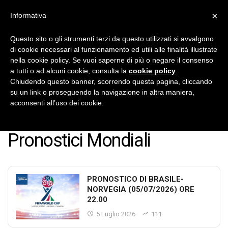
×
Informativa
IlVeroGladiatore
Pronostici Calcio Gratis
Questo sito o gli strumenti terzi da questo utilizzati si avvalgono
di cookie necessari al funzionamento ed utili alle finalità illustrate
No Thanks
INSTALL
nella cookie policy. Se vuoi saperne di più o negare il consenso
a tutti o ad alcuni cookie, consulta la
cookie policy
.
Chiudendo questo banner, scorrendo questa pagina, cliccando
su un link o proseguendo la navigazione in altra maniera,
acconsenti all’uso dei cookie.
Home
Pronostici
Calcio
Mondiali
Page 2
Pronostici Mondiali
PRONOSTICO DI BRASILE-
NORVEGIA (05/07/2026) ORE
22.00
5 Luglio 2026
111