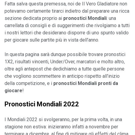
Fatta salva questa premessa, noi de Il Vero Gladiatore non 
potevamo certamente tirarci indietro dal preparare una ricca 
sezione dedicata proprio ai 
pronostici Mondiali
: una 
carrellata di consigli e di suggerimenti che rivolgiamo a tutti 
i nostri lettori che desiderano disporre di uno spunto valido 
per giocare sulle partite più in vista dell’anno.

In questa pagina sarà dunque possibile trovare pronostici 
1X2, risultati vincenti, Under/Over, marcatori e molto altro, 
oltre agli antepost che dedichiamo a tutte quelle persone 
che vogliono scommettere in anticipo rispetto all’inizio 
della competizione, e i 
pronostici Mondiali pronti da 
giocare
Pronostici Mondiali 2022
I Mondiali 2022 si svolgeranno, per la prima volta, in una 
stagione non estiva: inizieranno infatti a novembre per 
terminare a dicembre, al fine di mitigare gli effetti del clima 