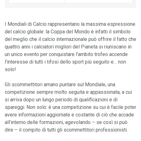
I Mondiali di Calcio rappresentano la massima espressione 
del calcio globale: la Coppa del Mondo è infatti il simbolo 
del meglio che il calcio internazionale può offrire il fatto che 
quattro anni i calciatori migliori del Pianeta si riuniscano in 
un unico evento per conquistare l’ambito trofeo accende 
l’interesse di tutti i tifosi dello sport più seguito e… non 
solo!

Gli scommettitori amano puntare sul Mondiale, una 
competizione sempre molto seguita e appassionata, a cui 
si arriva dopo un lungo periodo di qualificazioni e di 
spareggi. Non solo: è una competizione su cui è facile poter 
avere informazioni aggiornate e costante di ciò che accade 
all’interno delle formazioni, agevolando – se così si può 
dire – il compito di tutti gli scommettitori professionisti.
