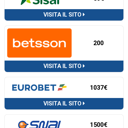
VISITA IL SITO
200
VISITA IL SITO
1037€
VISITA IL SITO
1500€