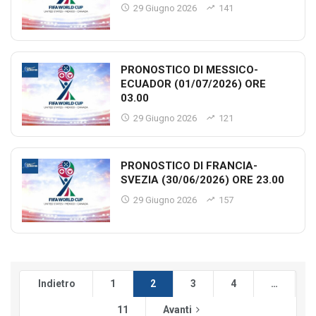
29 Giugno 2026
141
PRONOSTICO DI MESSICO-
ECUADOR (01/07/2026) ORE
03.00
29 Giugno 2026
121
PRONOSTICO DI FRANCIA-
SVEZIA (30/06/2026) ORE 23.00
29 Giugno 2026
157
Indietro
1
2
3
4
…
11
Avanti