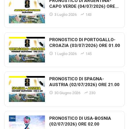
PRONOSTICO DI ARGENTINA-
CAPO VERDE (04/07/2026) ORE…
3 Luglio 2026
143
PRONOSTICO DI PORTOGALLO-
CROAZIA (03/07/2026) ORE 01.00
1 Luglio 2026
145
PRONOSTICO DI SPAGNA-
AUSTRIA (02/07/2026) ORE 21.00
30 Giugno 2026
230
PRONOSTICO DI USA-BOSNIA
(02/07/2026) ORE 02.00