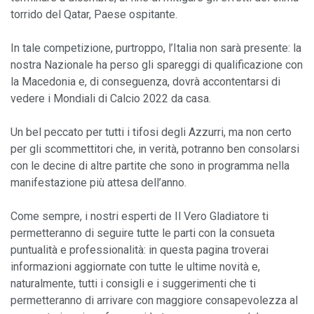
torrido del Qatar, Paese ospitante.

In tale competizione, purtroppo, l’Italia non sarà presente: la 
nostra Nazionale ha perso gli spareggi di qualificazione con 
la Macedonia e, di conseguenza, dovrà accontentarsi di 
vedere i Mondiali di Calcio 2022 da casa.

Un bel peccato per tutti i tifosi degli Azzurri, ma non certo 
per gli scommettitori che, in verità, potranno ben consolarsi 
con le decine di altre partite che sono in programma nella 
manifestazione più attesa dell’anno.

Come sempre, i nostri esperti de Il Vero Gladiatore ti 
permetteranno di seguire tutte le parti con la consueta 
puntualità e professionalità: in questa pagina troverai 
informazioni aggiornate con tutte le ultime novità e, 
naturalmente, tutti i consigli e i suggerimenti che ti 
permetteranno di arrivare con maggiore consapevolezza al 