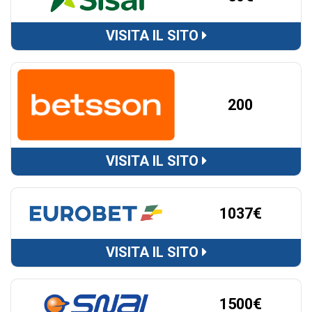
VISITA IL SITO
200
VISITA IL SITO
1037€
VISITA IL SITO
1500€