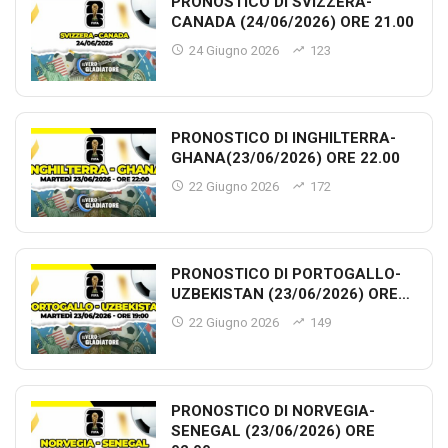
PRONOSTICO DI SVIZZERA-
CANADA (24/06/2026) ORE 21.00
24 Giugno 2026
123
PRONOSTICO DI INGHILTERRA-
GHANA(23/06/2026) ORE 22.00
22 Giugno 2026
172
PRONOSTICO DI PORTOGALLO-
UZBEKISTAN (23/06/2026) ORE…
22 Giugno 2026
149
PRONOSTICO DI NORVEGIA-
SENEGAL (23/06/2026) ORE