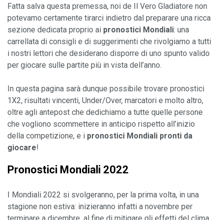
Fatta salva questa premessa, noi de Il Vero Gladiatore non 
potevamo certamente tirarci indietro dal preparare una ricca 
sezione dedicata proprio ai 
pronostici Mondiali
: una 
carrellata di consigli e di suggerimenti che rivolgiamo a tutti 
i nostri lettori che desiderano disporre di uno spunto valido 
per giocare sulle partite più in vista dell’anno.

In questa pagina sarà dunque possibile trovare pronostici 
1X2, risultati vincenti, Under/Over, marcatori e molto altro, 
oltre agli antepost che dedichiamo a tutte quelle persone 
che vogliono scommettere in anticipo rispetto all’inizio 
della competizione, e i 
pronostici Mondiali pronti da 
giocare
Pronostici Mondiali 2022
I Mondiali 2022 si svolgeranno, per la prima volta, in una 
stagione non estiva: inizieranno infatti a novembre per 
terminare a dicembre, al fine di mitigare gli effetti del clima 