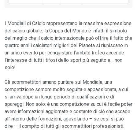
I Mondiali di Calcio rappresentano la massima espressione 
del calcio globale: la Coppa del Mondo è infatti il simbolo 
del meglio che il calcio internazionale può offrire il fatto che 
quattro anni i calciatori migliori del Pianeta si riuniscano in 
un unico evento per conquistare l’ambito trofeo accende 
l’interesse di tutti i tifosi dello sport più seguito e… non 
solo!

Gli scommettitori amano puntare sul Mondiale, una 
competizione sempre molto seguita e appassionata, a cui 
si arriva dopo un lungo periodo di qualificazioni e di 
spareggi. Non solo: è una competizione su cui è facile poter 
avere informazioni aggiornate e costante di ciò che accade 
all’interno delle formazioni, agevolando – se così si può 
dire – il compito di tutti gli scommettitori professionisti.
