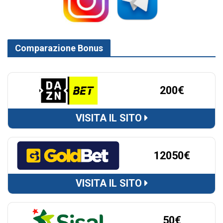
Comparazione Bonus
200€
VISITA IL SITO
12050€
VISITA IL SITO
50€