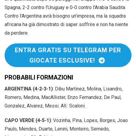
Spagna, 2-2 contro l’Uruguay e 0-0 contro l’Arabia Saudita.
Contro l’Argentina avrà bisogno un’impresa, ma la squadra
africana ha già dimostrato di saper soffrire e non ha niente
da perdere.
ENTRA GRATIS SU TELEGRAM PER
GIOCATE ESCLUSIVE!
PROBABILI FORMAZIONI
ARGENTINA (4-2-3-1)
: Dibu Martinez, Molina, Lisandro,
Romero, Medina, MacAllister, Enzo Fernandez, De Paul,
Gonzalez, Alvarez, Messi. All.: Scaloni.
CAPO VERDE (4-5-1)
: Vozinha, Pina, Lopes, Borges, Joao
Paulo, Mendes, Duarte, Lenini, Monteiro, Semedo,