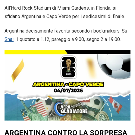
All’Hard Rock Stadium di Miami Gardens, in Florida, si
sfidano Argentina e Capo Verde per i sedicesimi di finale.
Argentina decisamente favorita secondo i bookmakers. Su
Snai
: 1 quotato a 1.12, pareggio a 9.00, segno 2 a 19.00.
ARGENTINA CONTRO LA SORPRESA