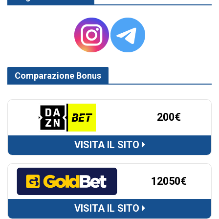
Comparazione Bonus
200€
VISITA IL SITO
12050€
VISITA IL SITO