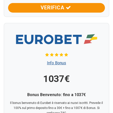
VERIFICA
Info Bonus
1037€
Bonus Benvenuto: fino a 1037€
Il bonus benvenuto di Eurobet è riservato ai nuovi iscritti. Prevede il
100% sul primo deposito fino a 30€ + fino a 1007€ di Bonus. Si
applicano T&C.