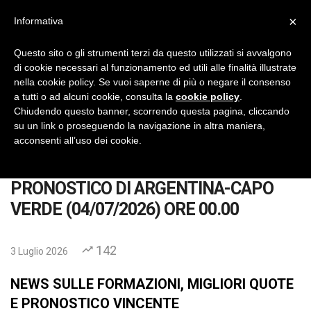
×
Informativa
IlVeroGladiatore
Pronostici Calcio Gratis
Questo sito o gli strumenti terzi da questo utilizzati si avvalgono
di cookie necessari al funzionamento ed utili alle finalità illustrate
No Thanks
INSTALL
nella cookie policy. Se vuoi saperne di più o negare il consenso
a tutti o ad alcuni cookie, consulta la
cookie policy
.
Chiudendo questo banner, scorrendo questa pagina, cliccando
su un link o proseguendo la navigazione in altra maniera,
acconsenti all’uso dei cookie.
Home
Pronostici
PRONOSTICO DI ARGENTINA-CAPO VERDE (04/07/2026
PRONOSTICO DI ARGENTINA-CAPO
VERDE (04/07/2026) ORE 00.00
142
3 Luglio 2026
NEWS SULLE FORMAZIONI, MIGLIORI QUOTE
E PRONOSTICO VINCENTE