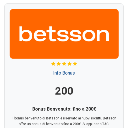
Info Bonus
200
Bonus Benvenuto: fino a 200€
Il bonus benvenuto di Betsson è riservato ai nuovi iscritti. Betsson
offre un bonus di benvenuto fino a 200€. Si applicano T&C.