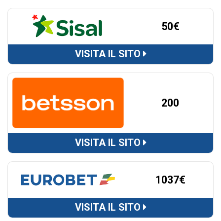
50€
VISITA IL SITO
200
VISITA IL SITO
1037€
VISITA IL SITO