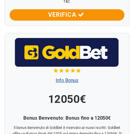
T&C.
VERIFICA
Info Bonus
12050€
Bonus Benvenuto: Bonus fino a 12050€
Il bonus benvenuto di Goldbet è riservato ai nuovi iscritti. Goldbet
offre un Bonus Sport del 100% sul primo deposito fino a 12050€. Si