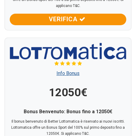
applicano T&C.
VERIFICA
Info Bonus
12050€
Bonus Benvenuto: Bonus fino a 12050€
Il bonus benvenuto di Better Lottomatica è riservato ai nuovi iscritti.
Lottomatica offre un Bonus Sport del 100% sul primo deposito fino a
12050€. Si applicano T&C.