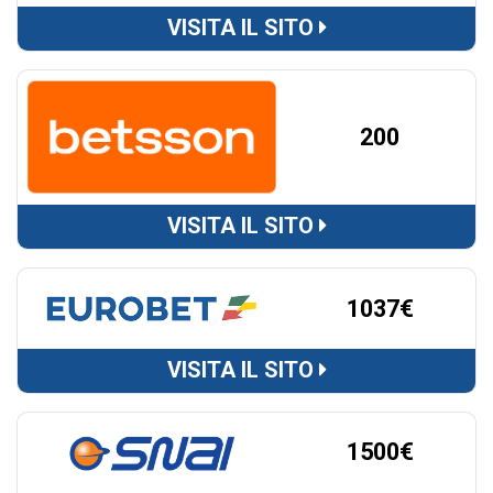
VISITA IL SITO
200
VISITA IL SITO
1037€
VISITA IL SITO
1500€