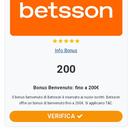
Info Bonus
200
Bonus Benvenuto: fino a 200€
Il bonus benvenuto di Betsson è riservato ai nuovi iscritti. Betsson
offre un bonus di benvenuto fino a 200€. Si applicano T&C.
VERIFICA