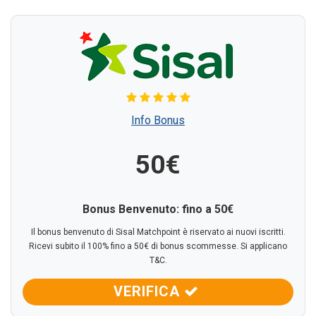
Info Bonus
50€
Bonus Benvenuto: fino a
50€
Il bonus benvenuto di Sisal Matchpoint è riservato ai nuovi iscritti.
Ricevi subito il 100% fino a 50€ di bonus scommesse. Si applicano
T&C.
VERIFICA