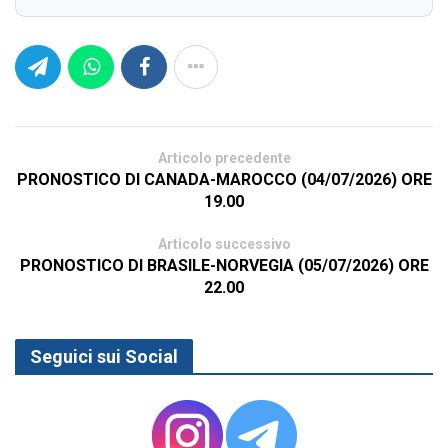
Articolo precedente
PRONOSTICO DI CANADA-MAROCCO (04/07/2026) ORE
19.00
Articolo successivo
PRONOSTICO DI BRASILE-NORVEGIA (05/07/2026) ORE
22.00
Seguici sui Social