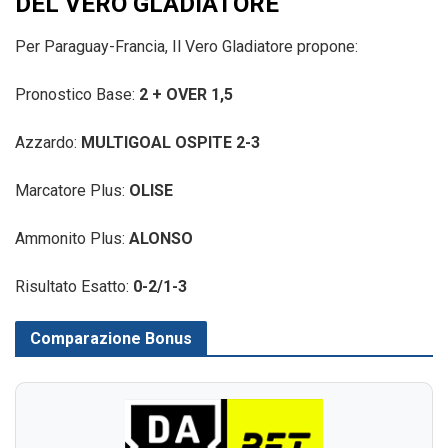
DEL VERO GLADIATORE
Per Paraguay-Francia, Il Vero Gladiatore propone:
Pronostico Base:
2 + OVER 1,5
Azzardo:
MULTIGOAL OSPITE 2-3
Marcatore Plus:
OLISE
Ammonito Plus:
ALONSO
Risultato Esatto:
0-2/1-3
Comparazione Bonus