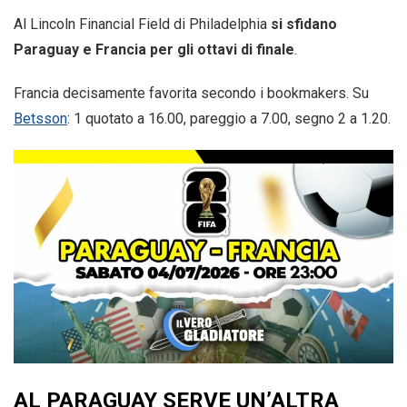
Al Lincoln Financial Field di Philadelphia
si sfidano
Paraguay e Francia per gli ottavi di finale
.
Francia decisamente favorita secondo i bookmakers. Su
Betsson
: 1 quotato a 16.00, pareggio a 7.00, segno 2 a 1.20.
AL PARAGUAY SERVE UN’ALTRA