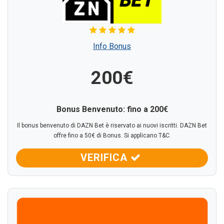
Info Bonus
200€
Bonus Benvenuto: fino a 200€
Il bonus benvenuto di DAZN Bet è riservato ai nuovi iscritti. DAZN Bet
offre fino a 50€ di Bonus. Si applicano T&C.
VERIFICA