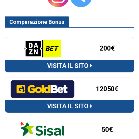
Comparazione Bonus
200€
VISITA IL SITO
12050€
VISITA IL SITO
50€