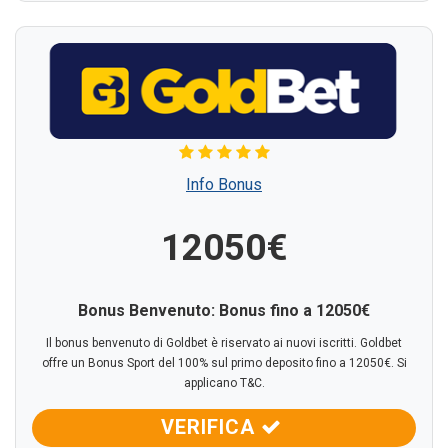
Info Bonus
12050€
Bonus Benvenuto: Bonus fino a 12050€
Il bonus benvenuto di Goldbet è riservato ai nuovi iscritti. Goldbet
offre un Bonus Sport del 100% sul primo deposito fino a 12050€. Si
applicano T&C.
VERIFICA