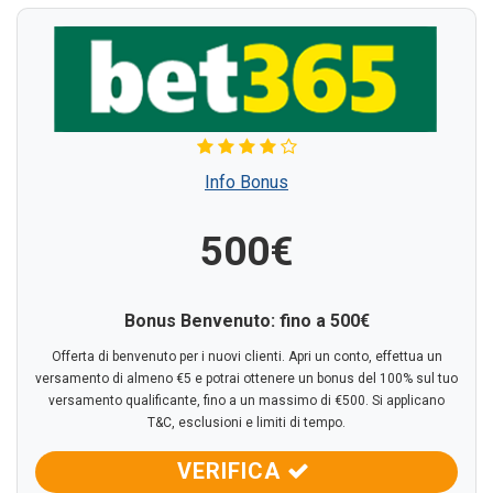
Info Bonus
500€
Bonus Benvenuto: fino a 500€
Offerta di benvenuto per i nuovi clienti. Apri un conto, effettua un
versamento di almeno €5 e potrai ottenere un bonus del 100% sul tuo
versamento qualificante, fino a un massimo di €500. Si applicano
T&C, esclusioni e limiti di tempo.
VERIFICA