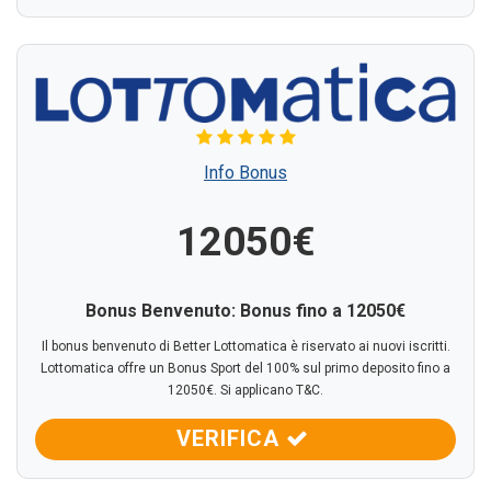
Info Bonus
12050€
Bonus Benvenuto: Bonus fino a 12050€
Il bonus benvenuto di Better Lottomatica è riservato ai nuovi iscritti.
Lottomatica offre un Bonus Sport del 100% sul primo deposito fino a
12050€. Si applicano T&C.
VERIFICA