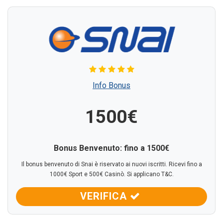
Info Bonus
1500€
Bonus Benvenuto: fino a 1500€
Il bonus benvenuto di Snai è riservato ai nuovi iscritti. Ricevi fino a
1000€ Sport e 500€ Casinò. Si applicano T&C.
VERIFICA