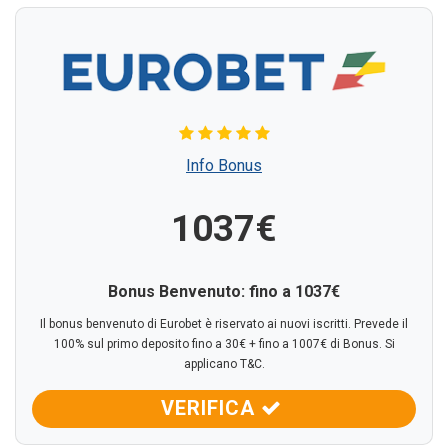
Info Bonus
1037€
Bonus Benvenuto: fino a 1037€
Il bonus benvenuto di Eurobet è riservato ai nuovi iscritti. Prevede il
100% sul primo deposito fino a 30€ + fino a 1007€ di Bonus. Si
applicano T&C.
VERIFICA