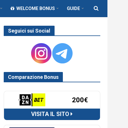
WELCOME BONUS
GUIDE
Seguici sui Social
Comparazione Bonus
200€
VISITA IL SITO