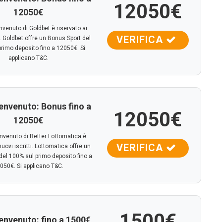
12050€
12050€
nvenuto di Goldbet è riservato ai
VERIFICA
i. Goldbet offre un Bonus Sport del
rimo deposito fino a 12050€. Si
applicano T&C.
envenuto: Bonus fino a
12050€
12050€
envenuto di Better Lottomatica è
VERIFICA
nuovi iscritti. Lottomatica offre un
del 100% sul primo deposito fino a
050€. Si applicano T&C.
1500€
envenuto: fino a 1500€