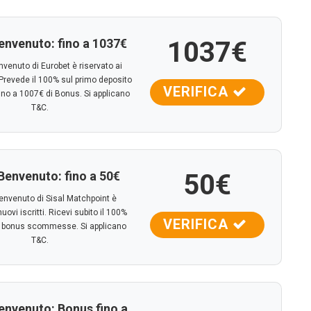
envenuto: fino a 1037€
1037€
nvenuto di Eurobet è riservato ai
. Prevede il 100% sul primo deposito
VERIFICA
fino a 1007€ di Bonus. Si applicano
T&C.
Benvenuto: fino a
50€
50€
benvenuto di Sisal Matchpoint è
nuovi iscritti. Ricevi subito il 100%
VERIFICA
di bonus scommesse. Si applicano
T&C.
envenuto: Bonus fino a