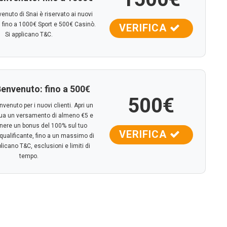
venuto di Snai è riservato ai nuovi
vi fino a 1000€ Sport e 500€ Casinò.
VERIFICA
Si applicano T&C.
envenuto: fino a 500€
500€
nvenuto per i nuovi clienti. Apri un
tua un versamento di almeno €5 e
enere un bonus del 100% sul tuo
VERIFICA
ualificante, fino a un massimo di
licano T&C, esclusioni e limiti di
tempo.