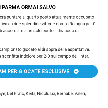
N PARMA ORMAI SALVO
ora puntare al quarto posto attualmente occupato
riva da due splendide vittorie contro Bologna per 0-
 accorciare a un solo punto il distacco dai
ampionato giocato al di sopra della aspettative.
a sconfitta indolore per 2-0 sul campo dell’Inter.
AM PER GIOCATE ESCLUSIVE!
iaye, Del Prato, Keita, Nicolussi, Bernabè, Valeri,