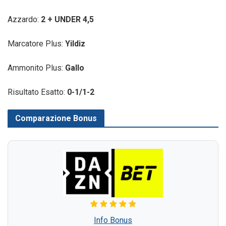
Azzardo:
2 + UNDER 4,5
Marcatore Plus:
Yildiz
Ammonito Plus:
Gallo
Risultato Esatto:
0-1/1-2
Comparazione Bonus
Info Bonus