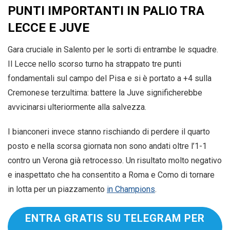
PUNTI IMPORTANTI IN PALIO TRA
LECCE E JUVE
Gara cruciale in Salento per le sorti di entrambe le squadre.
Il Lecce nello scorso turno ha strappato tre punti
fondamentali sul campo del Pisa e si è portato a +4 sulla
Cremonese terzultima: battere la Juve significherebbe
avvicinarsi ulteriormente alla salvezza.
I bianconeri invece stanno rischiando di perdere il quarto
posto e nella scorsa giornata non sono andati oltre l’1-1
contro un Verona già retrocesso. Un risultato molto negativo
e inaspettato che ha consentito a Roma e Como di tornare
in lotta per un piazzamento
in Champions
.
ENTRA GRATIS SU TELEGRAM PER