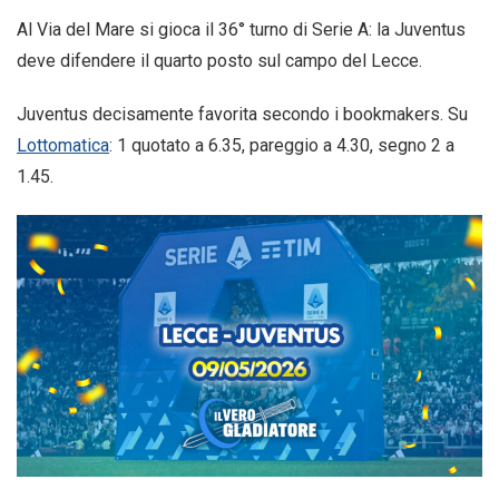
Al Via del Mare si gioca il 36° turno di Serie A: la Juventus
deve difendere il quarto posto sul campo del Lecce.
Juventus decisamente favorita secondo i bookmakers. Su
Lottomatica
: 1 quotato a 6.35, pareggio a 4.30, segno 2 a
1.45.