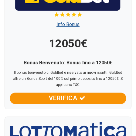
Info Bonus
12050€
Bonus Benvenuto: Bonus fino a 12050€
Il bonus benvenuto di Goldbet è riservato ai nuovi iscritti. Goldbet
offre un Bonus Sport del 100% sul primo deposito fino a 12050€. Si
applicano T&C.
VERIFICA