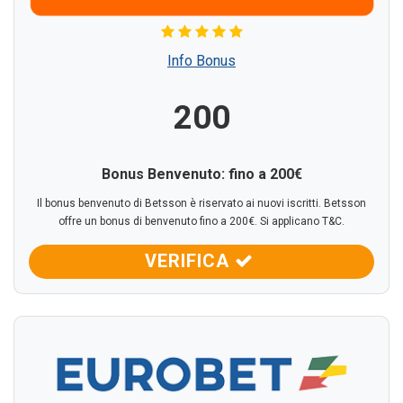
Info Bonus
200
Bonus Benvenuto: fino a 200€
Il bonus benvenuto di Betsson è riservato ai nuovi iscritti. Betsson
offre un bonus di benvenuto fino a 200€. Si applicano T&C.
VERIFICA