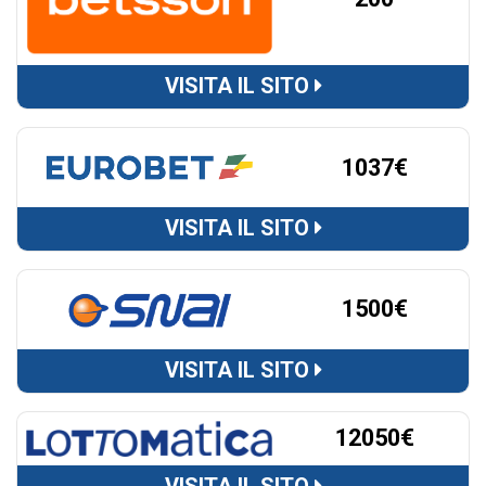
VISITA IL SITO
1037€
VISITA IL SITO
1500€
VISITA IL SITO
12050€
VISITA IL SITO