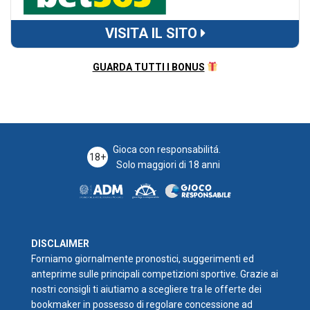
VISITA IL SITO
GUARDA TUTTI I BONUS
Gioca con responsabilitá.
18+
Solo maggiori di 18 anni
DISCLAIMER
Forniamo giornalmente pronostici, suggerimenti ed
anteprime sulle principali competizioni sportive. Grazie ai
nostri consigli ti aiutiamo a scegliere tra le offerte dei
bookmaker in possesso di regolare concessione ad