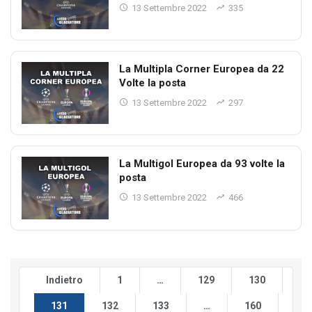
13 Settembre 2022
335
La Multipla Corner Europea da 22
Volte la posta
13 Settembre 2022
297
La Multigol Europea da 93 volte la
posta
13 Settembre 2022
466
Indietro
1
…
129
130
131
132
133
…
160