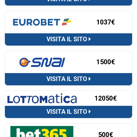
1037€
VISITA IL SITO
1500€
VISITA IL SITO
12050€
VISITA IL SITO
500€