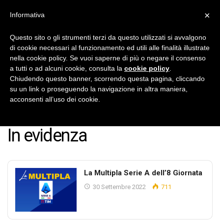
×
Informativa
IlVeroGladiatore
Pronostici Calcio Gratis
Questo sito o gli strumenti terzi da questo utilizzati si avvalgono
di cookie necessari al funzionamento ed utili alle finalità illustrate
No Thanks
INSTALL
nella cookie policy. Se vuoi saperne di più o negare il consenso
a tutti o ad alcuni cookie, consulta la
cookie policy
.
Chiudendo questo banner, scorrendo questa pagina, cliccando
su un link o proseguendo la navigazione in altra maniera,
acconsenti all’uso dei cookie.
Home
In evidenza
Page 129
In evidenza
La Multipla Serie A dell’8 Giornata
30 Settembre 2022
711