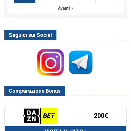
Avanti
Seguici sui Social
Comparazione Bonus
200€