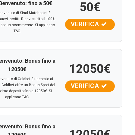
Benvenuto: fino a
50€
50€
benvenuto di Sisal Matchpoint è
nuovi iscritti. Ricevi subito il 100%
VERIFICA
di bonus scommesse. Si applicano
T&C.
envenuto: Bonus fino a
12050€
12050€
nvenuto di Goldbet è riservato ai
VERIFICA
i. Goldbet offre un Bonus Sport del
rimo deposito fino a 12050€. Si
applicano T&C.
envenuto: Bonus fino a
12050€
12050€