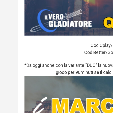
Cod Cplay/
Cod Better/G
*Da oggi anche con la variante “DUO” la nuov
gioco per 90minuti se il calci