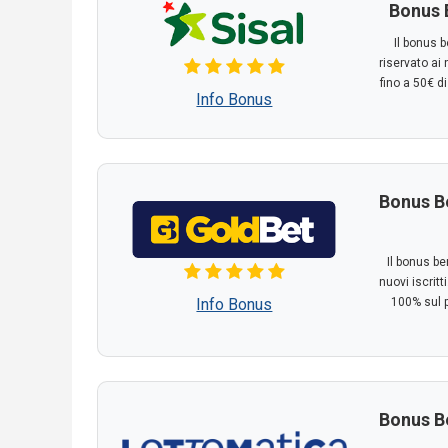
Bonus 
Il bonus 
riservato ai 
fino a 50€ 
Info Bonus
Bonus B
Il bonus be
nuovi iscritt
Info Bonus
100% sul p
Bonus B