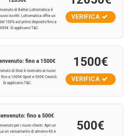
envenuto di Better Lottomatica è
VERIFICA
nuovi iscritti. Lottomatica offre un
del 100% sul primo deposito fino a
050€. Si applicano T&C.
1500€
envenuto: fino a 1500€
venuto di Snai è riservato ai nuovi
vi fino a 1000€ Sport e 500€ Casinò.
VERIFICA
Si applicano T&C.
envenuto: fino a 500€
500€
nvenuto per i nuovi clienti. Apri un
tua un versamento di almeno €5 e