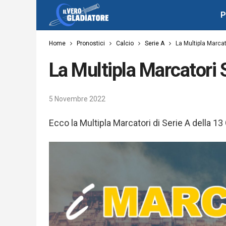
P
Home
Pronostici
Calcio
Serie A
La Multipla Marcat
La Multipla Marcatori 
5 Novembre 2022
Ecco la Multipla Marcatori di Serie A della 13