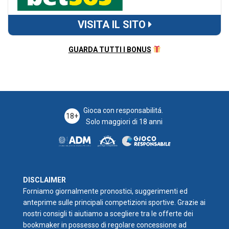
VISITA IL SITO
GUARDA TUTTI I BONUS
Gioca con responsabilitá.
18+
Solo maggiori di 18 anni
DISCLAIMER
Forniamo giornalmente pronostici, suggerimenti ed
anteprime sulle principali competizioni sportive. Grazie ai
nostri consigli ti aiutiamo a scegliere tra le offerte dei
bookmaker in possesso di regolare concessione ad