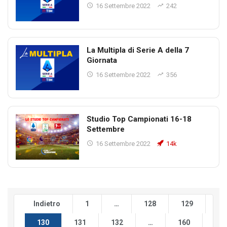
16 Settembre 2022
242
La Multipla di Serie A della 7
Giornata
16 Settembre 2022
356
Studio Top Campionati 16-18
Settembre
16 Settembre 2022
14k
Indietro
1
…
128
129
130
131
132
…
160