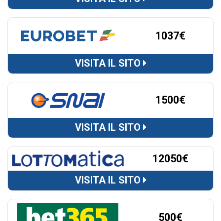
1037€
VISITA IL SITO
1500€
VISITA IL SITO
12050€
VISITA IL SITO
500€