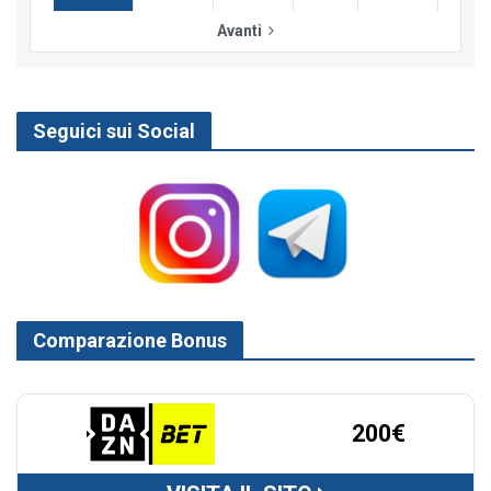
Avanti
Seguici sui Social
Comparazione Bonus
200€