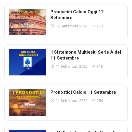
Pronostici Calcio Oggi 12
Settembre
12 Settembre 2022
273
Il Sistemone Multiesiti Serie A del
11 Settembre
11 Settembre 2022
316
Pronostici Calcio 11 Settembre
11 Settembre 2022
254