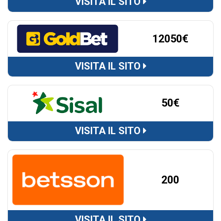
VISITA IL SITO
12050€
VISITA IL SITO
50€
VISITA IL SITO
200
VISITA IL SITO