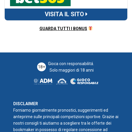
VISITA IL SITO
GUARDA TUTTI I BONUS
Gioca con responsabilitá.
18+
Solo maggiori di 18 anni
DISCLAIMER
Forniamo giornalmente pronostici, suggerimenti ed
anteprime sulle principali competizioni sportive. Grazie ai
nostri consigli ti aiutiamo a scegliere tra le offerte dei
bookmaker in possesso di regolare concessione ad