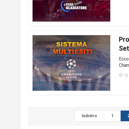
Pro
Set
Ecco 
Cham
12
Indietro
1