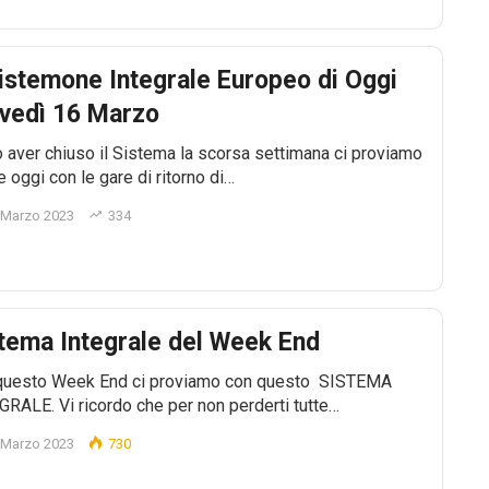
Sistemone Integrale Europeo di Oggi
vedì 16 Marzo
 aver chiuso il Sistema la scorsa settimana ci proviamo
 oggi con le gare di ritorno di…
 Marzo 2023
334
tema Integrale del Week End
questo Week End ci proviamo con questo SISTEMA
GRALE. Vi ricordo che per non perderti tutte…
 Marzo 2023
730