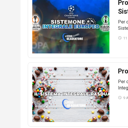
Pro
Si
Per 
Sist
11
Pro
Per 
Inte
9 