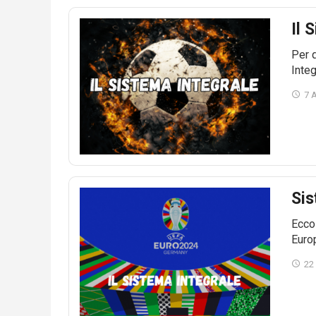
Il 
Per 
Integ
7 
Sis
Ecco 
Europ
22