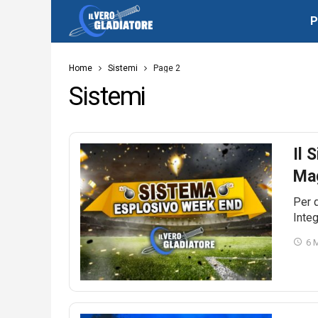
P
Home
Sistemi
Page 2
Sistemi
Il 
Ma
Per 
Integ
6 