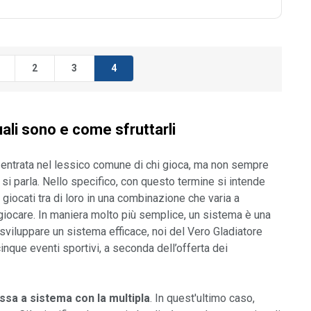
2
3
4
li sono e come sfruttarli
 entrata nel lessico comune di chi gioca, ma non sempre 
si parla. Nello specifico, con questo termine si intende 
 giocati tra di loro in una combinazione che varia a 
seconda del numero di pronostici che si vogliono giocare. In maniera molto più semplice, un sistema è una 
 sviluppare un sistema efficace, noi del Vero Gladiatore 
ue eventi sportivi, a seconda dell’offerta dei 
sa a sistema con la multipla
. In quest'ultimo caso, 