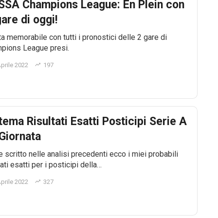
SA Champions League: En Plein con
gare di oggi!
a memorabile con tutti i pronostici delle 2 gare di
pions League presi.
Aprile 2022
197
tema Risultati Esatti Posticipi Serie A
Giornata
scritto nelle analisi precedenti ecco i miei probabili
tati esatti per i posticipi della…
Aprile 2022
327