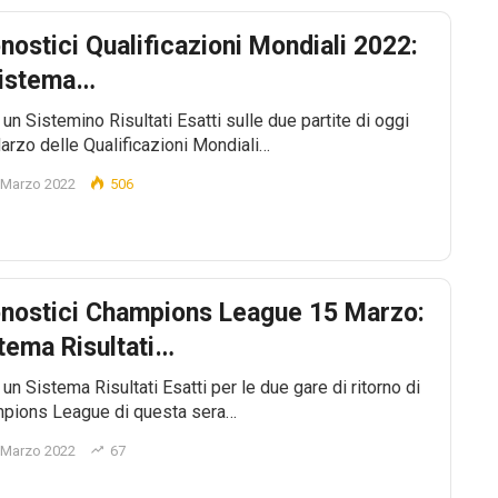
nostici Qualificazioni Mondiali 2022:
Sistema…
un Sistemino Risultati Esatti sulle due partite di oggi
arzo delle Qualificazioni Mondiali…
 Marzo 2022
506
nostici Champions League 15 Marzo:
tema Risultati…
un Sistema Risultati Esatti per le due gare di ritorno di
pions League di questa sera…
 Marzo 2022
67