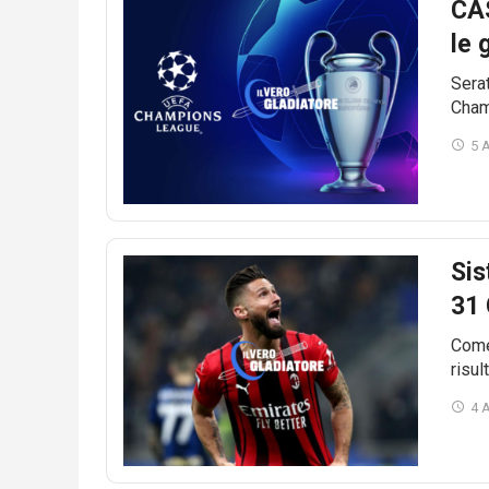
CAS
le 
Serat
Cham
5 
Sis
31 
Come 
risul
4 