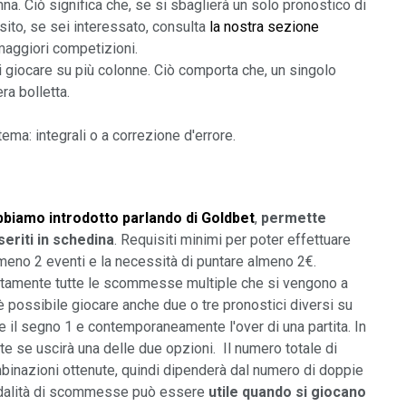
na. Ciò significa che, se si sbaglierà un solo pronostico di 
to, se sei interessato, consulta 
la nostra sezione 
aggiori competizioni.

giocare su più colonne. Ciò comporta che, un singolo 
a bolletta.

biamo introdotto parlando di Goldbet
, 
permette 
seriti in schedina
. Requisiti minimi per poter effettuare 
meno 2 eventi e la necessità di puntare almeno 2€. 
atamente tutte le scommesse multiple che si vengono a 
possibile giocare anche due o tre pronostici diversi su 
 il segno 1 e contemporaneamente l'over di una partita. In 
e se uscirà una delle due opzioni.  Il numero totale di 
inazioni ottenute, quindi dipenderà dal numero di doppie 
modalità di scommesse può essere 
utile quando si giocano 