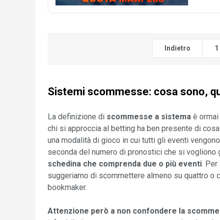
Indietro
1
Sistemi scommesse: cosa sono, qua
La definizione di 
scommesse a sistema
 è ormai
chi si approccia al betting ha ben presente di cosa 
una modalità di gioco in cui tutti gli eventi vengono
schedina che comprenda due o più eventi
. Per
suggeriamo di scommettere almeno su quattro o cinq
bookmaker.

Attenzione però a non confondere la scommes