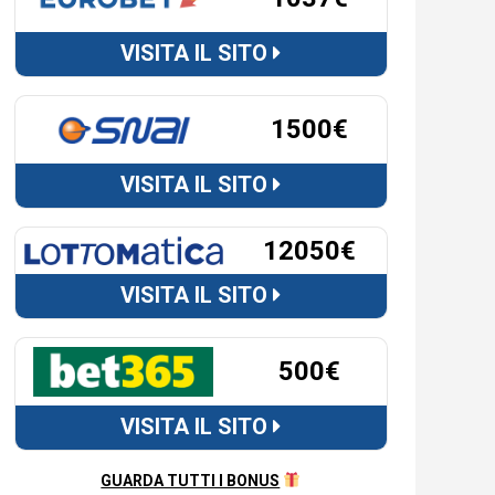
VISITA IL SITO
1500€
VISITA IL SITO
12050€
VISITA IL SITO
500€
VISITA IL SITO
GUARDA TUTTI I BONUS