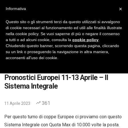
×
Informativa
IlVeroGladiatore
Pronostici Calcio Gratis
Questo sito o gli strumenti terzi da questo utilizzati si avvalgono
di cookie necessari al funzionamento ed utili alle finalità illustrate
No Thanks
INSTALL
nella cookie policy. Se vuoi saperne di più o negare il consenso
a tutti o ad alcuni cookie, consulta la
cookie policy
.
Chiudendo questo banner, scorrendo questa pagina, cliccando
su un link o proseguendo la navigazione in altra maniera,
acconsenti all’uso dei cookie.
Home
Pronostici
Calcio
Champions League
Pronostici Europei 11
Pronostici Europei 11-13 Aprile – Il
Sistema Integrale
361
11 Aprile 2023
Per questo turno di coppe Europee ci proviamo con questo
Sistema Integrale con Quota Max di 10.000 volte la posta.