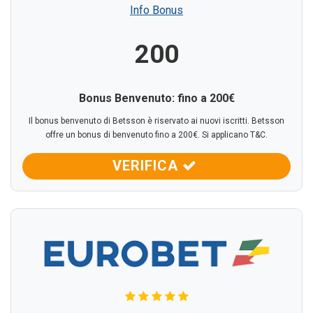
Info Bonus
200
Bonus Benvenuto: fino a 200€
Il bonus benvenuto di Betsson è riservato ai nuovi iscritti. Betsson
offre un bonus di benvenuto fino a 200€. Si applicano T&C.
VERIFICA