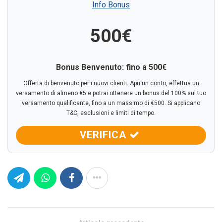
Info Bonus
500€
Bonus Benvenuto: fino a 500€
Offerta di benvenuto per i nuovi clienti. Apri un conto, effettua un
versamento di almeno €5 e potrai ottenere un bonus del 100% sul tuo
versamento qualificante, fino a un massimo di €500. Si applicano
T&C, esclusioni e limiti di tempo.
VERIFICA