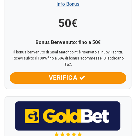
Info Bonus
50€
Bonus Benvenuto: fino a
50€
Il bonus benvenuto di Sisal Matchpoint è riservato ai nuovi iscritti.
Ricevi subito il 100% fino a 50€ di bonus scommesse. Si applicano
T&C.
VERIFICA