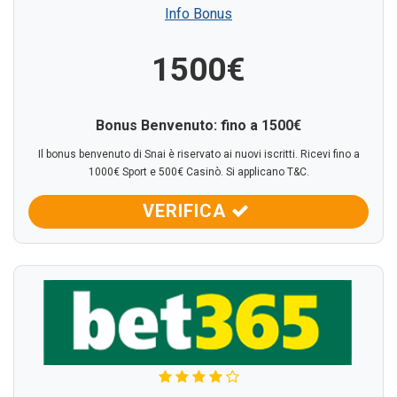
Info Bonus
1500€
Bonus Benvenuto: fino a 1500€
Il bonus benvenuto di Snai è riservato ai nuovi iscritti. Ricevi fino a
1000€ Sport e 500€ Casinò. Si applicano T&C.
VERIFICA