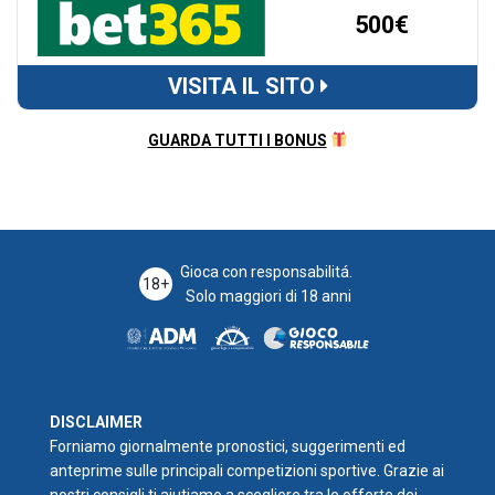
500€
VISITA IL SITO
GUARDA TUTTI I BONUS
Gioca con responsabilitá.
18+
Solo maggiori di 18 anni
DISCLAIMER
Forniamo giornalmente pronostici, suggerimenti ed
anteprime sulle principali competizioni sportive. Grazie ai