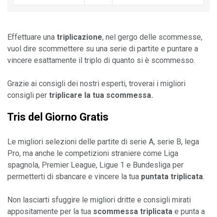
Effettuare una 
triplicazione
, nel gergo delle scommesse, 
vuol dire scommettere su una serie di partite e puntare a 
vincere esattamente il triplo di quanto si è scommesso.

Grazie ai consigli dei nostri esperti, troverai i migliori 
consigli per 
triplicare la tua scommessa.
Tris del Giorno Gratis
Le migliori selezioni delle partite di serie A, serie B, lega 
Pro, ma anche le competizioni straniere come Liga 
spagnola, Premier League, Ligue 1 e Bundesliga per 
permetterti di sbancare e vincere la tua 
puntata triplicata
.

Non lasciarti sfuggire le migliori dritte e consigli mirati 
appositamente per la tua 
scommessa triplicata
 e punta a 