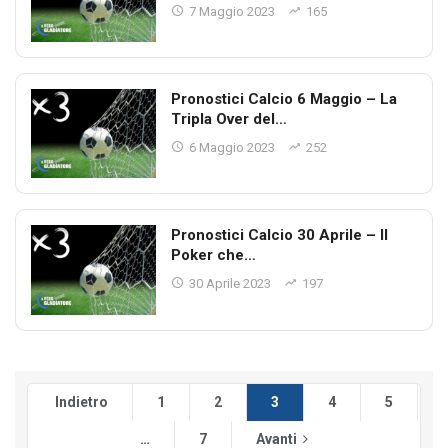
7 Maggio 2023
165
Pronostici Calcio 6 Maggio – La
Tripla Over del…
6 Maggio 2023
252
Pronostici Calcio 30 Aprile – Il
Poker che…
30 Aprile 2023
197
Indietro
1
2
3
4
5
…
7
Avanti