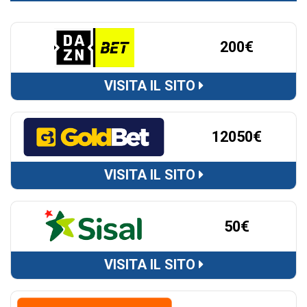
200€
VISITA IL SITO
12050€
VISITA IL SITO
50€
VISITA IL SITO