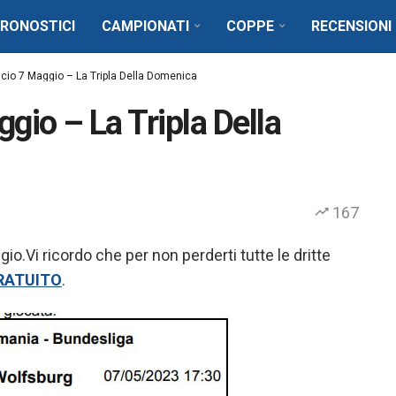
RONOSTICI
CAMPIONATI
COPPE
RECENSIONI
lcio 7 Maggio – La Tripla Della Domenica
gio – La Tripla Della
167
.Vi ricordo che per non perderti tutte le dritte
RATUITO
.