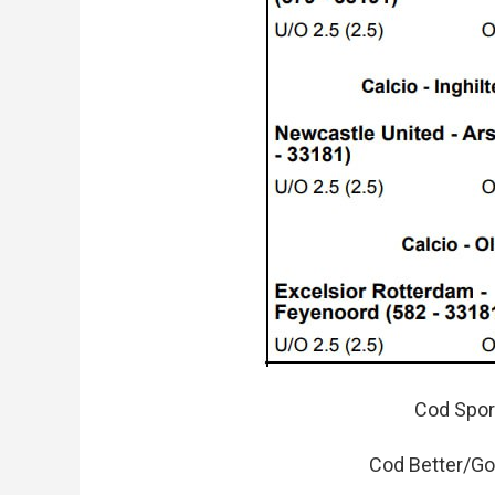
Cod Sport
Cod Better/G