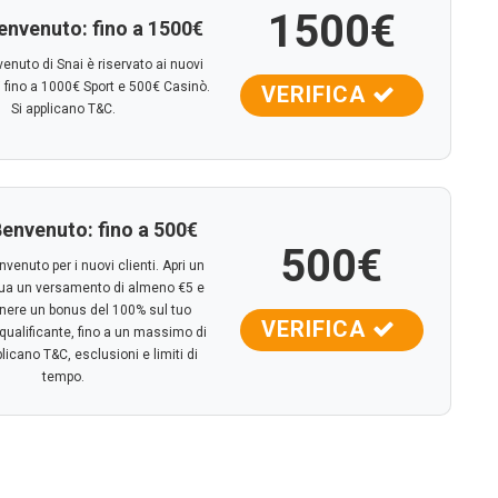
1500€
envenuto: fino a 1500€
venuto di Snai è riservato ai nuovi
vi fino a 1000€ Sport e 500€ Casinò.
VERIFICA
Si applicano T&C.
envenuto: fino a 500€
500€
nvenuto per i nuovi clienti. Apri un
tua un versamento di almeno €5 e
enere un bonus del 100% sul tuo
VERIFICA
ualificante, fino a un massimo di
licano T&C, esclusioni e limiti di
tempo.