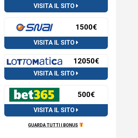
VISITA IL SITO
1500€
VISITA IL SITO
12050€
VISITA IL SITO
500€
VISITA IL SITO
GUARDA TUTTI I BONUS