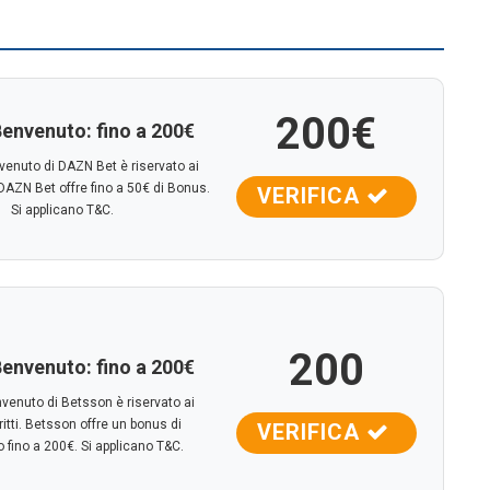
200€
envenuto: fino a 200€
venuto di DAZN Bet è riservato ai
. DAZN Bet offre fino a 50€ di Bonus.
VERIFICA
Si applicano T&C.
200
envenuto: fino a 200€
nvenuto di Betsson è riservato ai
ritti. Betsson offre un bonus di
VERIFICA
 fino a 200€. Si applicano T&C.