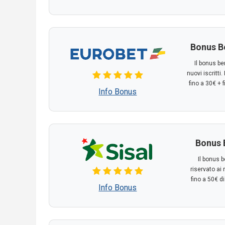
Bonus B
Il bonus be
nuovi iscritti
fino a 30€ + 
Info Bonus
Bonus 
Il bonus 
riservato ai 
fino a 50€ 
Info Bonus