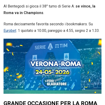
Al Bentegodi si gioca il 38° turno di Serie A:
se vince, la
Roma va in Champions
.
Roma decisamente favorita secondo i bookmakers. Su
Eurobet
: 1 quotato a 10.00, pareggio a 4.55, segno 2 a 1.33.
GRANDE OCCASIONE PER LA ROMA