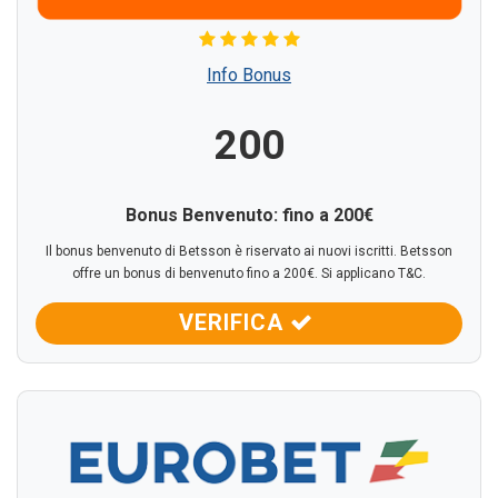
Info Bonus
200
Bonus Benvenuto: fino a 200€
Il bonus benvenuto di Betsson è riservato ai nuovi iscritti. Betsson
offre un bonus di benvenuto fino a 200€. Si applicano T&C.
VERIFICA