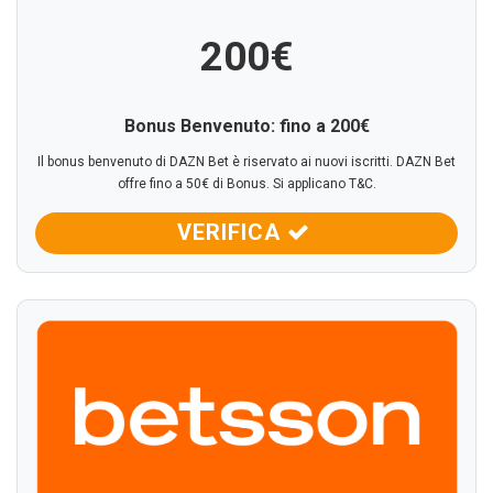
200€
Bonus Benvenuto: fino a 200€
Il bonus benvenuto di DAZN Bet è riservato ai nuovi iscritti. DAZN Bet
offre fino a 50€ di Bonus. Si applicano T&C.
VERIFICA