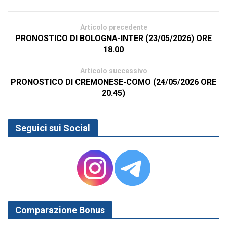
Articolo precedente
PRONOSTICO DI BOLOGNA-INTER (23/05/2026) ORE
18.00
Articolo successivo
PRONOSTICO DI CREMONESE-COMO (24/05/2026 ORE
20.45)
Seguici sui Social
Comparazione Bonus