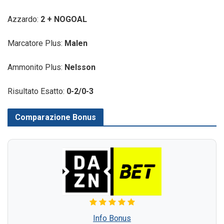
Azzardo:
2 + NOGOAL
Marcatore Plus:
Malen
Ammonito Plus:
Nelsson
Risultato Esatto:
0-2/0-3
Comparazione Bonus
Info Bonus