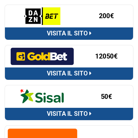
200€
VISITA IL SITO
12050€
VISITA IL SITO
50€
VISITA IL SITO