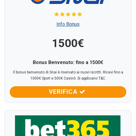
Info Bonus
1500€
Bonus Benvenuto: fino a 1500€
Il bonus benvenuto di Snai è riservato ai nuovi iscritti. Ricevi fino a
1000€ Sport e 500€ Casinò. Si applicano T&C.
VERIFICA