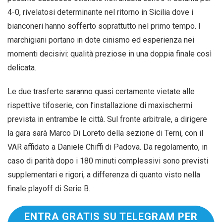
4-0, rivelatosi determinante nel ritorno in Sicilia dove i
bianconeri hanno sofferto soprattutto nel primo tempo. I
marchigiani portano in dote cinismo ed esperienza nei
momenti decisivi: qualità preziose in una doppia finale così
delicata.
Le due trasferte saranno quasi certamente vietate alle
rispettive tifoserie, con l’installazione di maxischermi
prevista in entrambe le città. Sul fronte arbitrale, a dirigere
la gara sarà Marco Di Loreto della sezione di Terni, con il
VAR affidato a Daniele Chiffi di Padova. Da regolamento, in
caso di parità dopo i 180 minuti complessivi sono previsti
supplementari e rigori, a differenza di quanto visto nella
finale playoff di Serie B.
ENTRA GRATIS SU TELEGRAM PER