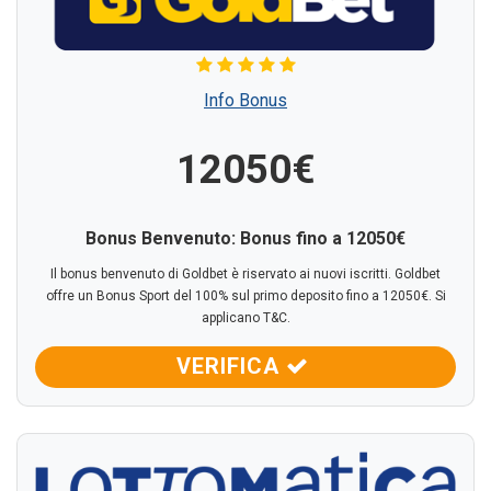
Info Bonus
12050€
Bonus Benvenuto: Bonus fino a 12050€
Il bonus benvenuto di Goldbet è riservato ai nuovi iscritti. Goldbet
offre un Bonus Sport del 100% sul primo deposito fino a 12050€. Si
applicano T&C.
VERIFICA