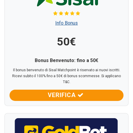
Info Bonus
50€
Bonus Benvenuto: fino a
50€
Il bonus benvenuto di Sisal Matchpoint è riservato ai nuovi iscritti.
Ricevi subito il 100% fino a 50€ di bonus scommesse. Si applicano
T&C.
VERIFICA