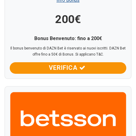
Info Bonus
200€
Bonus Benvenuto: fino a 200€
Il bonus benvenuto di DAZN Bet è riservato ai nuovi iscritti. DAZN Bet
offre fino a 50€ di Bonus. Si applicano T&C.
VERIFICA