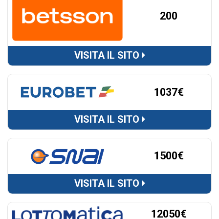
200
VISITA IL SITO
1037€
VISITA IL SITO
1500€
VISITA IL SITO
12050€