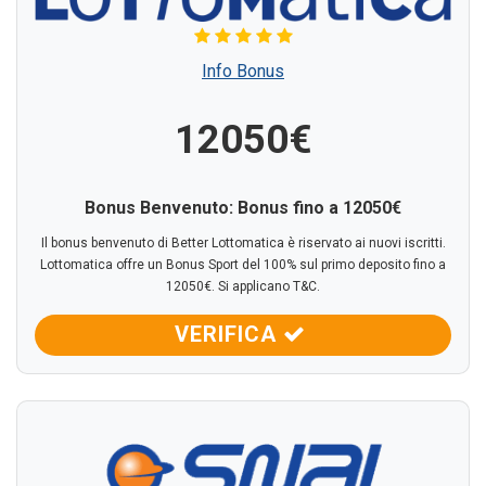
Info Bonus
12050€
Bonus Benvenuto: Bonus fino a 12050€
Il bonus benvenuto di Better Lottomatica è riservato ai nuovi iscritti.
Lottomatica offre un Bonus Sport del 100% sul primo deposito fino a
12050€. Si applicano T&C.
VERIFICA