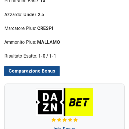
Pronostico Base:
1X
Azzardo:
Under 2.5
Marcatore Plus:
CRESPI
Ammonito Plus:
MALLAMO
Risultato Esatto:
1-0 / 1-1
Comparazione Bonus