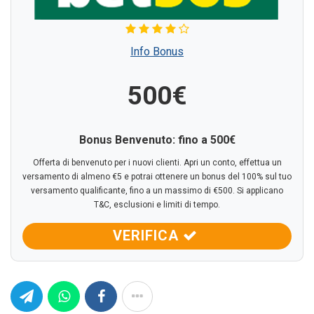
Info Bonus
500€
Bonus Benvenuto: fino a 500€
Offerta di benvenuto per i nuovi clienti. Apri un conto, effettua un
versamento di almeno €5 e potrai ottenere un bonus del 100% sul tuo
versamento qualificante, fino a un massimo di €500. Si applicano
T&C, esclusioni e limiti di tempo.
VERIFICA