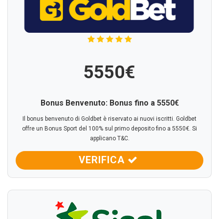
5550€
Bonus Benvenuto: Bonus fino a 5550€
Il bonus benvenuto di Goldbet è riservato ai nuovi iscritti. Goldbet
offre un Bonus Sport del 100% sul primo deposito fino a 5550€. Si
applicano T&C.
VERIFICA