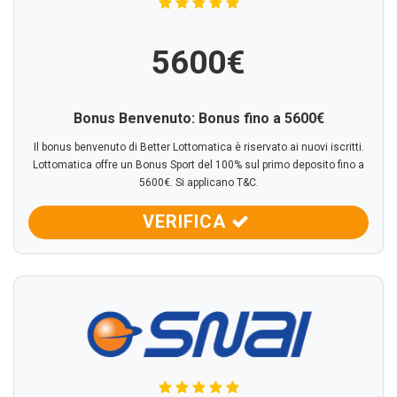
5600€
Bonus Benvenuto: Bonus fino a 5600€
Il bonus benvenuto di Better Lottomatica è riservato ai nuovi iscritti.
Lottomatica offre un Bonus Sport del 100% sul primo deposito fino a
5600€. Si applicano T&C.
VERIFICA