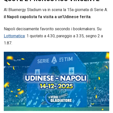
Al Bluenergy Stadium va in scena la 15a giornata di Serie A:
il Napoli capolista fa visita a un’Udinese ferita
.
Napoli decisamente favorito secondo i bookmakers. Su
Lottomatica
: 1 quotato a 4.30, pareggio a 3.35, segno 2 a
1.87.