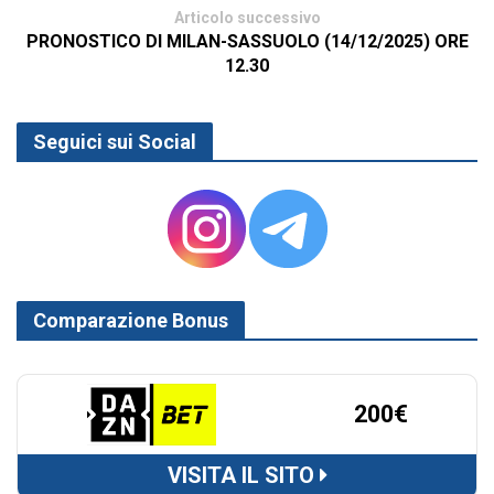
Articolo successivo
PRONOSTICO DI MILAN-SASSUOLO (14/12/2025) ORE
12.30
Seguici sui Social
Comparazione Bonus
200€
VISITA IL SITO