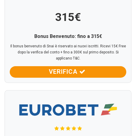
315€
Bonus Benvenuto: fino a 315€
Il bonus benvenuto di Snai è riservato ai nuovi iscritti. Ricevi 15€ Free
dopo la verifica del conto + fino a 300€ sul primo deposito. Si
applicano T&C.
VERIFICA