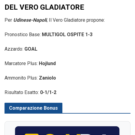
DEL VERO GLADIATORE
Per
Udinese-Napoli
, Il Vero Gladiatore propone:
Pronostico Base:
MULTIGOL OSPITE 1-3
Azzardo:
GOAL
Marcatore Plus:
Hojlund
Ammonito Plus:
Zaniolo
Risultato Esatto:
0-1/1-2
Comparazione Bonus