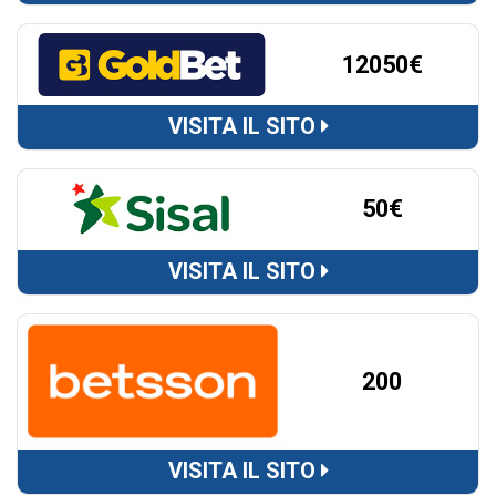
12050€
VISITA IL SITO
50€
VISITA IL SITO
200
VISITA IL SITO