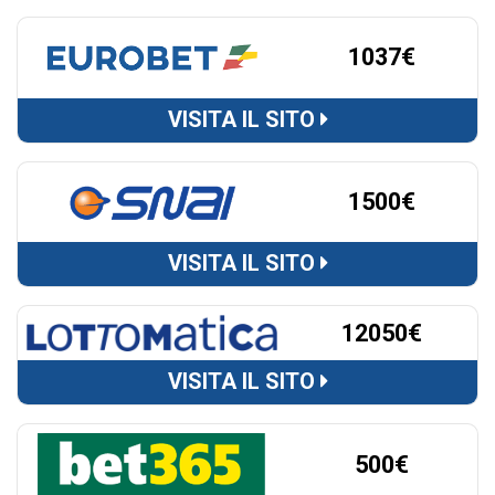
1037€
VISITA IL SITO
1500€
VISITA IL SITO
12050€
VISITA IL SITO
500€