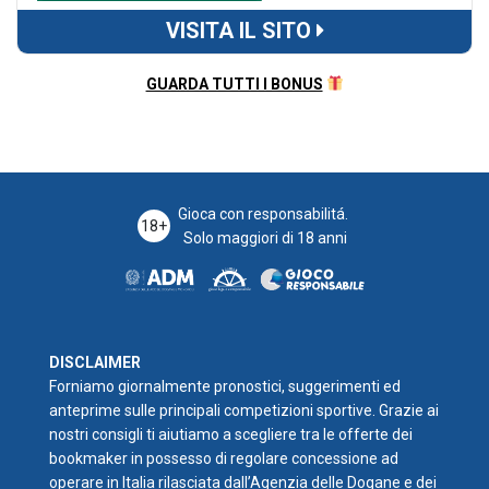
VISITA IL SITO
GUARDA TUTTI I BONUS
Gioca con responsabilitá.
18+
Solo maggiori di 18 anni
DISCLAIMER
Forniamo giornalmente pronostici, suggerimenti ed
anteprime sulle principali competizioni sportive. Grazie ai
nostri consigli ti aiutiamo a scegliere tra le offerte dei
bookmaker in possesso di regolare concessione ad
operare in Italia rilasciata dall’Agenzia delle Dogane e dei