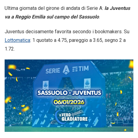
Ultima giornata del girone di andata di Serie A:
la Juventus
va a Reggio Emilia sul campo del Sassuolo
.
Juventus decisamente favorita secondo i bookmakers. Su
Lottomatica
: 1 quotato a 4.75, pareggio a 3.65, segno 2 a
1.72.