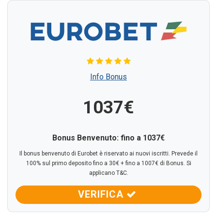
Info Bonus
1037€
Bonus Benvenuto: fino a 1037€
Il bonus benvenuto di Eurobet è riservato ai nuovi iscritti. Prevede il
100% sul primo deposito fino a 30€ + fino a 1007€ di Bonus. Si
applicano T&C.
VERIFICA