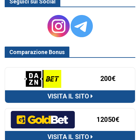
Seguici sui Social
Comparazione Bonus
200€
VISITA IL SITO
12050€
VISITA IL SITO