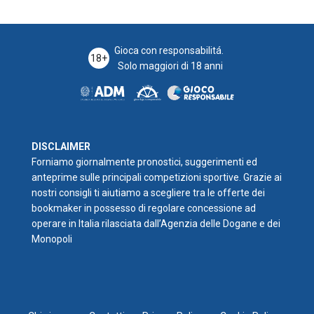
Gioca con responsabilitá.
18+
Solo maggiori di 18 anni
DISCLAIMER
Forniamo giornalmente pronostici, suggerimenti ed
anteprime sulle principali competizioni sportive. Grazie ai
nostri consigli ti aiutiamo a scegliere tra le offerte dei
bookmaker in possesso di regolare concessione ad
operare in Italia rilasciata dall’Agenzia delle Dogane e dei
Monopoli