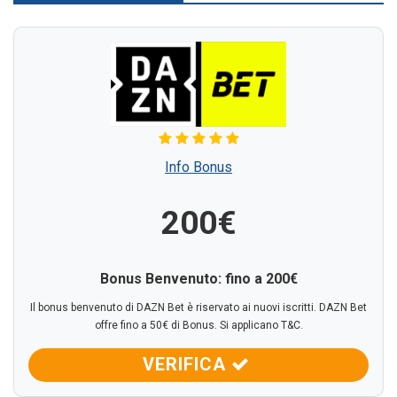
Info Bonus
200€
Bonus Benvenuto: fino a 200€
Il bonus benvenuto di DAZN Bet è riservato ai nuovi iscritti. DAZN Bet
offre fino a 50€ di Bonus. Si applicano T&C.
VERIFICA