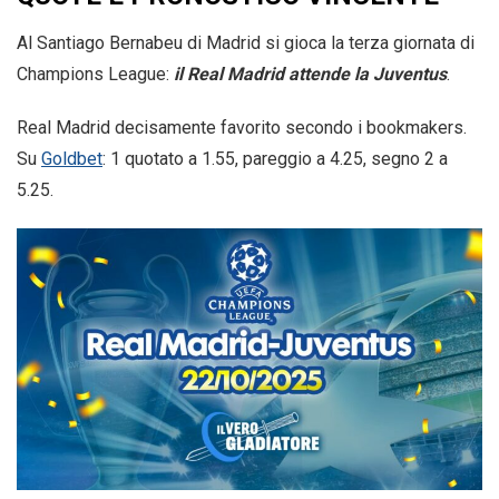
Al Santiago Bernabeu di Madrid si gioca la terza giornata di
Champions League:
il Real Madrid attende la Juventus
.
Real Madrid decisamente favorito secondo i bookmakers.
Su
Goldbet
: 1 quotato a 1.55, pareggio a 4.25, segno 2 a
5.25.