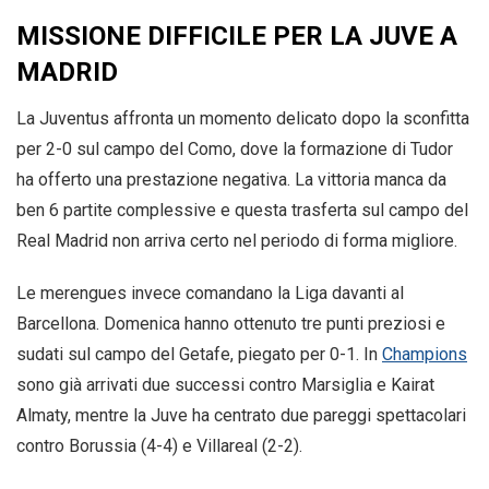
MISSIONE DIFFICILE PER LA JUVE A
MADRID
La Juventus affronta un momento delicato dopo la sconfitta
per 2-0 sul campo del Como, dove la formazione di Tudor
ha offerto una prestazione negativa. La vittoria manca da
ben 6 partite complessive e questa trasferta sul campo del
Real Madrid non arriva certo nel periodo di forma migliore.
Le merengues invece comandano la Liga davanti al
Barcellona. Domenica hanno ottenuto tre punti preziosi e
sudati sul campo del Getafe, piegato per 0-1. In
Champions
sono già arrivati due successi contro Marsiglia e Kairat
Almaty, mentre la Juve ha centrato due pareggi spettacolari
contro Borussia (4-4) e Villareal (2-2).