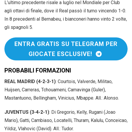
L’ultimo precedente risale a luglio nel Mondiale per Club
agli ottavi di finale, dove il Real passò il turno vincendo 1-0.
In 8 precedenti al Bernabeu, i bianconeri hanno vinto 2 volte,
gli spagnoli 5.
ENTRA GRATIS SU TELEGRAM PER
GIOCATE ESCLUSIVE!
PROBABILI FORMAZIONI
REAL MADRID (4-2-3-1)
: Courtois, Valverde, Militao,
Huijsen, Carreras, Tchouameni, Camavinga (Guler),
Mastantuono, Bellingham, Vinicius, Mbappe. All.: Alonso.
JUVENTUS (3-4-2-1)
: Di Gregorio, Kelly, Rugani (Joao
Mario), Gatti, Cambiaso, Locatelli, Thuram, Kalulu, Conceicao,
Yildiz, Vlahovic (David). All.: Tudor.