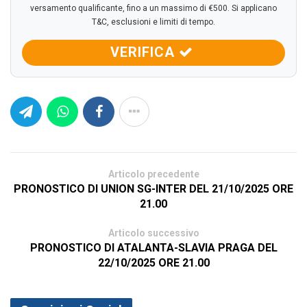
versamento qualificante, fino a un massimo di €500. Si applicano
T&C, esclusioni e limiti di tempo.
VERIFICA
Articolo precedente
PRONOSTICO DI UNION SG-INTER DEL 21/10/2025 ORE
21.00
Articolo successivo
PRONOSTICO DI ATALANTA-SLAVIA PRAGA DEL
22/10/2025 ORE 21.00