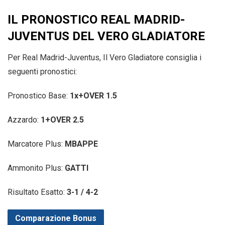
IL PRONOSTICO REAL MADRID-
JUVENTUS DEL VERO GLADIATORE
Per Real Madrid-Juventus, Il Vero Gladiatore consiglia i
seguenti pronostici:
Pronostico Base:
1x+OVER 1.5
Azzardo:
1+OVER 2.5
Marcatore Plus:
MBAPPE
Ammonito Plus:
GATTI
Risultato Esatto:
3-1 / 4-2
Comparazione Bonus