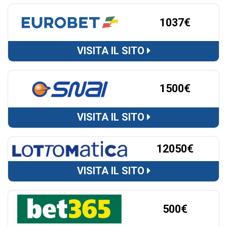
1037€
VISITA IL SITO
1500€
VISITA IL SITO
12050€
VISITA IL SITO
500€