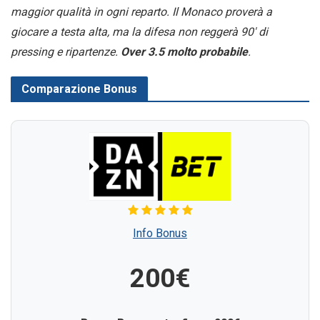
maggior qualità in ogni reparto. Il Monaco proverà a
giocare a testa alta, ma la difesa non reggerà 90′ di
pressing e ripartenze.
Over 3.5 molto probabile
.
Comparazione Bonus
Info Bonus
200€