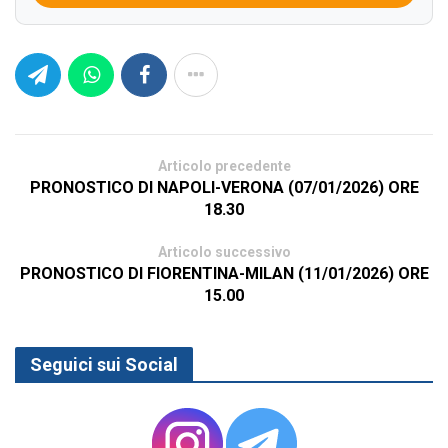
Articolo precedente
PRONOSTICO DI NAPOLI-VERONA (07/01/2026) ORE
18.30
Articolo successivo
PRONOSTICO DI FIORENTINA-MILAN (11/01/2026) ORE
15.00
Seguici sui Social