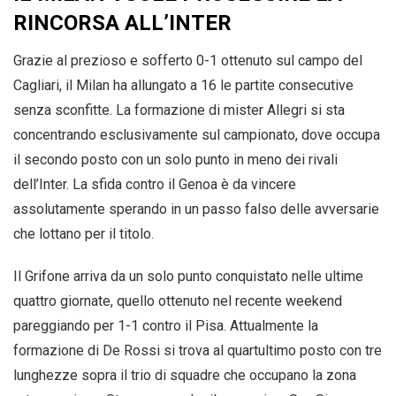
RINCORSA ALL’INTER
Grazie al prezioso e sofferto 0-1 ottenuto sul campo del
Cagliari, il Milan ha allungato a 16 le partite consecutive
senza sconfitte. La formazione di mister Allegri si sta
concentrando esclusivamente sul campionato, dove occupa
il secondo posto con un solo punto in meno dei rivali
dell’Inter. La sfida contro il Genoa è da vincere
assolutamente sperando in un passo falso delle avversarie
che lottano per il titolo.
Il Grifone arriva da un solo punto conquistato nelle ultime
quattro giornate, quello ottenuto nel recente weekend
pareggiando per 1-1 contro il Pisa. Attualmente la
formazione di De Rossi si trova al quartultimo posto con tre
lunghezze sopra il trio di squadre che occupano la zona