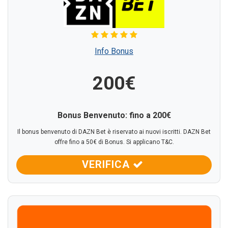
Info Bonus
200€
Bonus Benvenuto: fino a 200€
Il bonus benvenuto di DAZN Bet è riservato ai nuovi iscritti. DAZN Bet
offre fino a 50€ di Bonus. Si applicano T&C.
VERIFICA