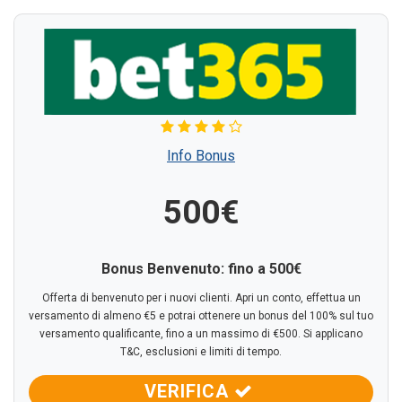
Info Bonus
500€
Bonus Benvenuto: fino a 500€
Offerta di benvenuto per i nuovi clienti. Apri un conto, effettua un
versamento di almeno €5 e potrai ottenere un bonus del 100% sul tuo
versamento qualificante, fino a un massimo di €500. Si applicano
T&C, esclusioni e limiti di tempo.
VERIFICA