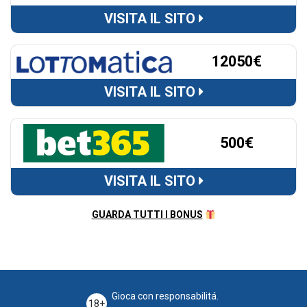
VISITA IL SITO
12050€
VISITA IL SITO
500€
VISITA IL SITO
GUARDA TUTTI I BONUS
Gioca con responsabilitá.
18+