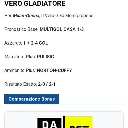
VERO GLADIATORE
Per
Milan-Genoa
, Il Vero Gladiatore propone:
Pronostico Base:
MULTIGOL CASA 1-3
Azzardo:
1 + 2-4 GOL
Marcatore Plus:
PULISIC
Ammonito Plus:
NORTON-CUFFY
Risultato Esatto:
2-0 / 2-1
Comparazione Bonus