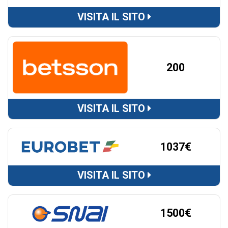
VISITA IL SITO
200
VISITA IL SITO
1037€
VISITA IL SITO
1500€