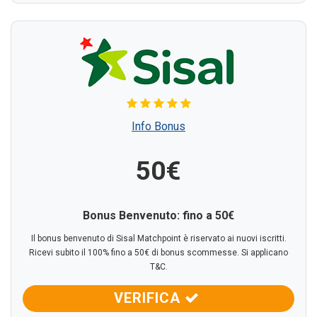
Info Bonus
50€
Bonus Benvenuto: fino a
50€
Il bonus benvenuto di Sisal Matchpoint è riservato ai nuovi iscritti.
Ricevi subito il 100% fino a 50€ di bonus scommesse. Si applicano
T&C.
VERIFICA