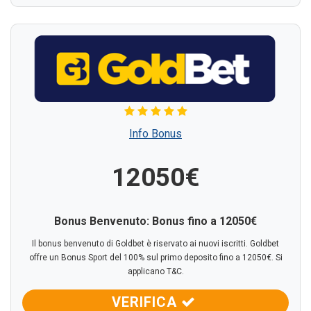
Info Bonus
12050€
Bonus Benvenuto: Bonus fino a 12050€
Il bonus benvenuto di Goldbet è riservato ai nuovi iscritti. Goldbet
offre un Bonus Sport del 100% sul primo deposito fino a 12050€. Si
applicano T&C.
VERIFICA