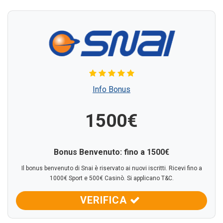
Info Bonus
1500€
Bonus Benvenuto: fino a 1500€
Il bonus benvenuto di Snai è riservato ai nuovi iscritti. Ricevi fino a
1000€ Sport e 500€ Casinò. Si applicano T&C.
VERIFICA