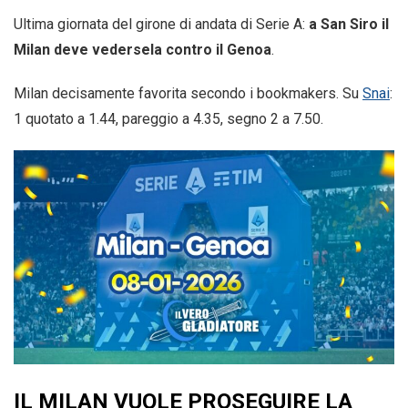
Ultima giornata del girone di andata di Serie A:
a San Siro il
Milan deve vedersela contro il Genoa
.
Milan decisamente favorita secondo i bookmakers. Su
Snai
:
1 quotato a 1.44, pareggio a 4.35, segno 2 a 7.50.
IL MILAN VUOLE PROSEGUIRE LA