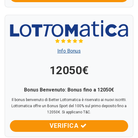
Info Bonus
12050€
Bonus Benvenuto: Bonus fino a 12050€
Il bonus benvenuto di Better Lottomatica è riservato ai nuovi iscritti.
Lottomatica offre un Bonus Sport del 100% sul primo deposito fino a
12050€. Si applicano T&C.
VERIFICA