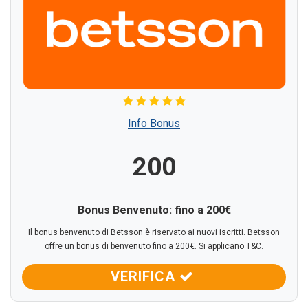
Info Bonus
200
Bonus Benvenuto: fino a 200€
Il bonus benvenuto di Betsson è riservato ai nuovi iscritti. Betsson
offre un bonus di benvenuto fino a 200€. Si applicano T&C.
VERIFICA