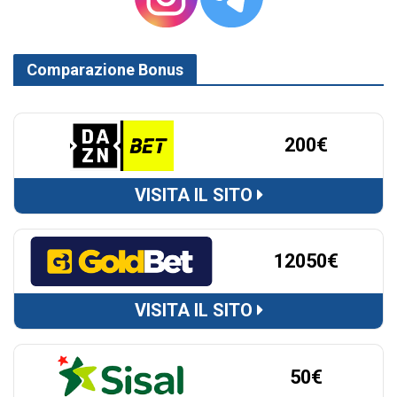
Comparazione Bonus
200€
VISITA IL SITO
12050€
VISITA IL SITO
50€