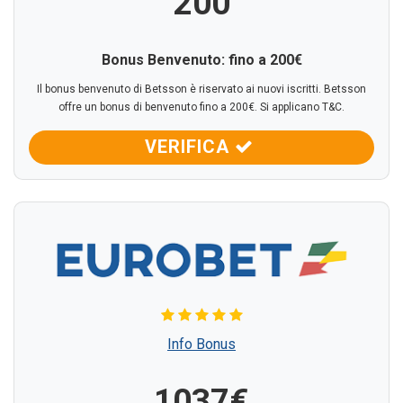
200
Bonus Benvenuto: fino a 200€
Il bonus benvenuto di Betsson è riservato ai nuovi iscritti. Betsson
offre un bonus di benvenuto fino a 200€. Si applicano T&C.
VERIFICA
Info Bonus
1037€