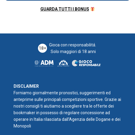
GUARDA TUTTI I BONUS
Gioca con responsabilitá.
18+
Solo maggiori di 18 anni
DISCLAIMER
Forniamo giornalmente pronostici, suggerimenti ed
anteprime sulle principali competizioni sportive. Grazie ai
nostri consigli ti aiutiamo a scegliere tra le offerte dei
bookmaker in possesso di regolare concessione ad
operare in Italia rilasciata dall’Agenzia delle Dogane e dei
Monopoli