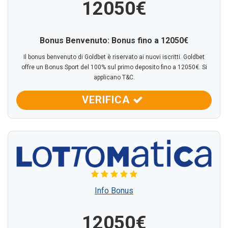
12050€
Bonus Benvenuto: Bonus fino a 12050€
Il bonus benvenuto di Goldbet è riservato ai nuovi iscritti. Goldbet
offre un Bonus Sport del 100% sul primo deposito fino a 12050€. Si
applicano T&C.
VERIFICA
Info Bonus
12050€