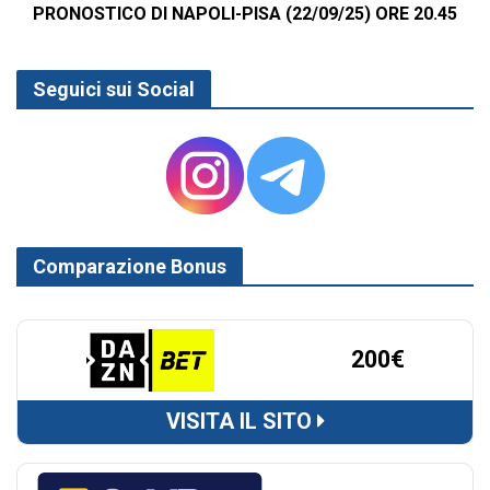
PRONOSTICO DI NAPOLI-PISA (22/09/25) ORE 20.45
Seguici sui Social
Comparazione Bonus
200€
VISITA IL SITO