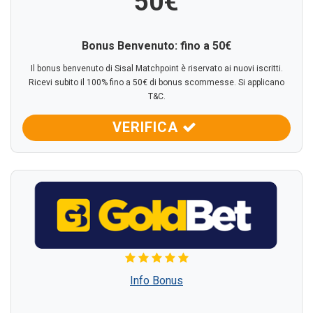
50€
Bonus Benvenuto: fino a
50€
Il bonus benvenuto di Sisal Matchpoint è riservato ai nuovi iscritti.
Ricevi subito il 100% fino a 50€ di bonus scommesse. Si applicano
T&C.
VERIFICA
Info Bonus