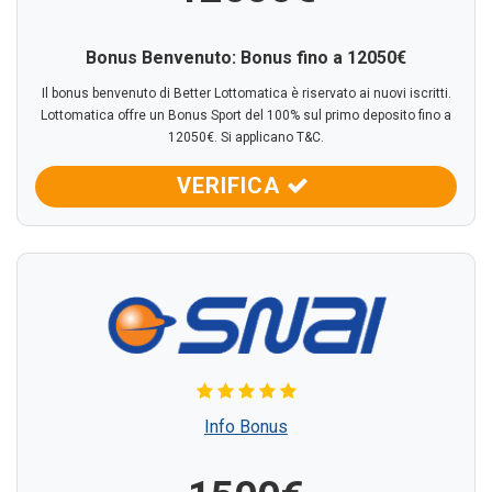
Bonus Benvenuto: Bonus fino a 12050€
Il bonus benvenuto di Better Lottomatica è riservato ai nuovi iscritti.
Lottomatica offre un Bonus Sport del 100% sul primo deposito fino a
12050€. Si applicano T&C.
VERIFICA
Info Bonus