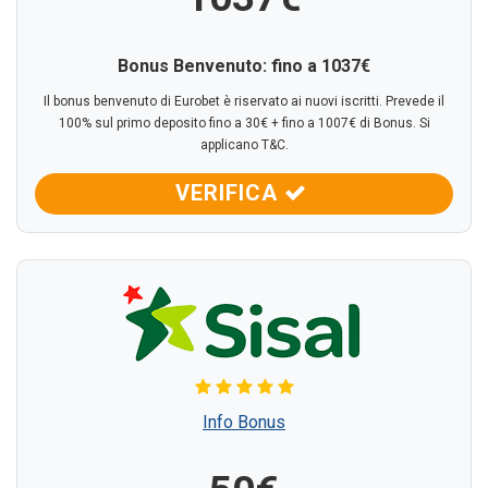
Bonus Benvenuto: fino a 1037€
Il bonus benvenuto di Eurobet è riservato ai nuovi iscritti. Prevede il
100% sul primo deposito fino a 30€ + fino a 1007€ di Bonus. Si
applicano T&C.
VERIFICA
Info Bonus