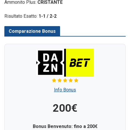
Ammonito Plus:
CRISTANTE
Risultato Esatto:
1-1 / 2-2
Comparazione Bonus
Info Bonus
200€
Bonus Benvenuto: fino a 200€