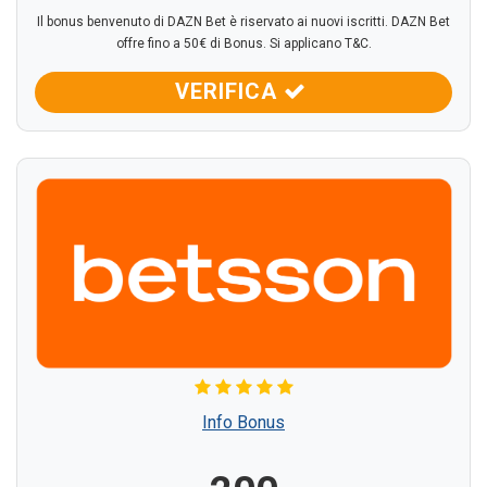
Il bonus benvenuto di DAZN Bet è riservato ai nuovi iscritti. DAZN Bet
offre fino a 50€ di Bonus. Si applicano T&C.
VERIFICA
Info Bonus