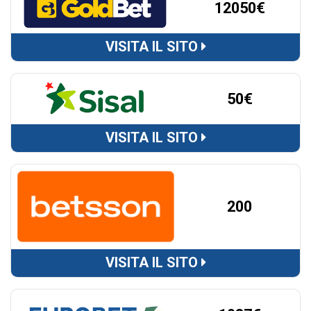
12050€
VISITA IL SITO
50€
VISITA IL SITO
200
VISITA IL SITO