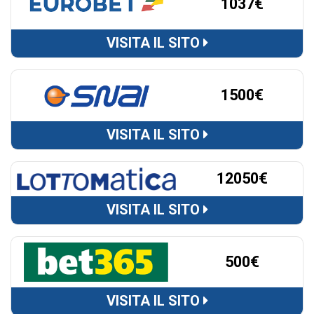
1037€
VISITA IL SITO
1500€
VISITA IL SITO
12050€
VISITA IL SITO
500€
VISITA IL SITO