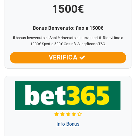
1500€
Bonus Benvenuto: fino a 1500€
Il bonus benvenuto di Snai è riservato ai nuovi iscritti. Ricevi fino a
1000€ Sport e 500€ Casinò. Si applicano T&C.
VERIFICA
Info Bonus