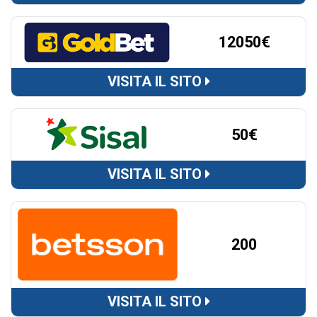
12050€
VISITA IL SITO
50€
VISITA IL SITO
200
VISITA IL SITO