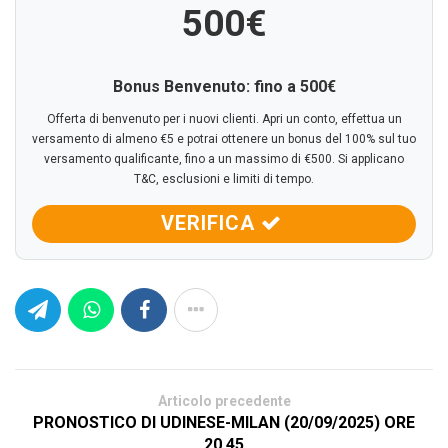
500€
Bonus Benvenuto: fino a 500€
Offerta di benvenuto per i nuovi clienti. Apri un conto, effettua un
versamento di almeno €5 e potrai ottenere un bonus del 100% sul tuo
versamento qualificante, fino a un massimo di €500. Si applicano
T&C, esclusioni e limiti di tempo.
VERIFICA
Articolo precedente
PRONOSTICO DI UDINESE-MILAN (20/09/2025) ORE
20.45