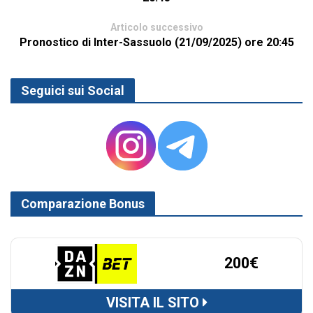
Articolo successivo
Pronostico di Inter-Sassuolo (21/09/2025) ore 20:45
Seguici sui Social
Comparazione Bonus
200€
VISITA IL SITO