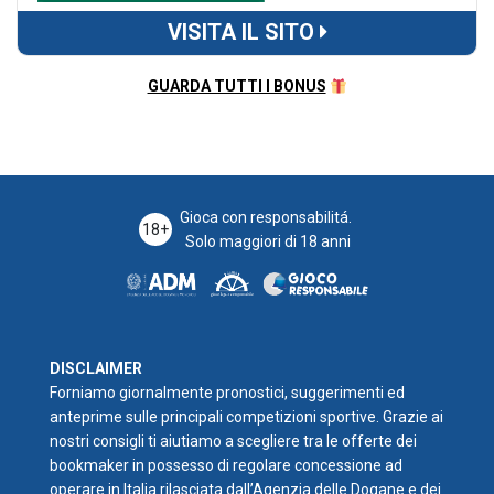
VISITA IL SITO
GUARDA TUTTI I BONUS
Gioca con responsabilitá.
18+
Solo maggiori di 18 anni
DISCLAIMER
Forniamo giornalmente pronostici, suggerimenti ed
anteprime sulle principali competizioni sportive. Grazie ai
nostri consigli ti aiutiamo a scegliere tra le offerte dei
bookmaker in possesso di regolare concessione ad
operare in Italia rilasciata dall’Agenzia delle Dogane e dei