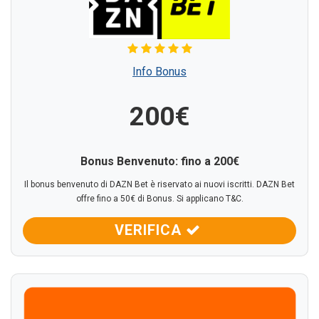
Info Bonus
200€
Bonus Benvenuto: fino a 200€
Il bonus benvenuto di DAZN Bet è riservato ai nuovi iscritti. DAZN Bet
offre fino a 50€ di Bonus. Si applicano T&C.
VERIFICA