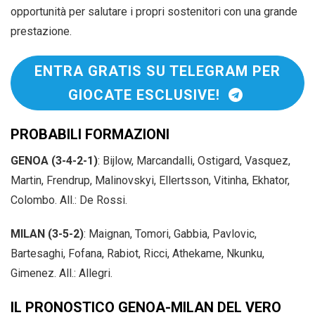
opportunità per salutare i propri sostenitori con una grande
prestazione.
ENTRA GRATIS SU TELEGRAM PER
GIOCATE ESCLUSIVE!
PROBABILI FORMAZIONI
GENOA (3-4-2-1)
: Bijlow, Marcandalli, Ostigard, Vasquez,
Martin, Frendrup, Malinovskyi, Ellertsson, Vitinha, Ekhator,
Colombo. All.: De Rossi.
MILAN (3-5-2)
: Maignan, Tomori, Gabbia, Pavlovic,
Bartesaghi, Fofana, Rabiot, Ricci, Athekame, Nkunku,
Gimenez. All.: Allegri.
IL PRONOSTICO GENOA-MILAN DEL VERO