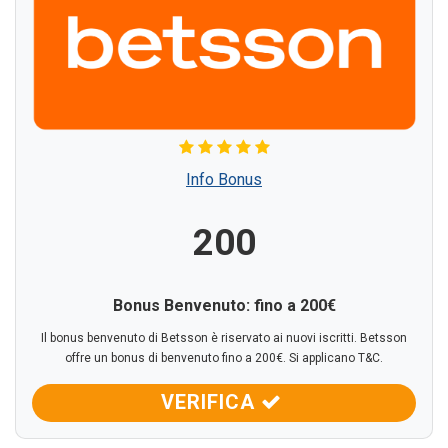
Info Bonus
200
Bonus Benvenuto: fino a 200€
Il bonus benvenuto di Betsson è riservato ai nuovi iscritti. Betsson
offre un bonus di benvenuto fino a 200€. Si applicano T&C.
VERIFICA