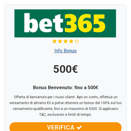
Info Bonus
500€
Bonus Benvenuto: fino a 500€
Offerta di benvenuto per i nuovi clienti. Apri un conto, effettua un
versamento di almeno €5 e potrai ottenere un bonus del 100% sul tuo
versamento qualificante, fino a un massimo di €500. Si applicano
T&C, esclusioni e limiti di tempo.
VERIFICA