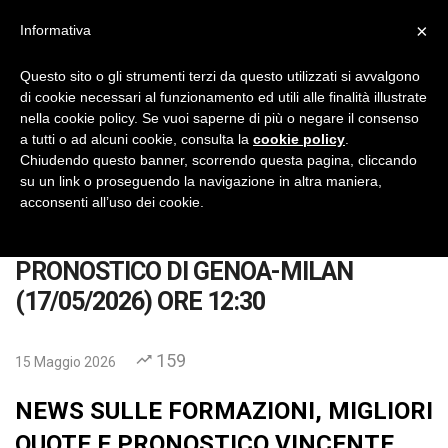
×
Informativa
IlVeroGladiatore
Pronostici Calcio Gratis
Questo sito o gli strumenti terzi da questo utilizzati si avvalgono
di cookie necessari al funzionamento ed utili alle finalità illustrate
No Thanks
INSTALL
nella cookie policy. Se vuoi saperne di più o negare il consenso
a tutti o ad alcuni cookie, consulta la
cookie policy
.
Chiudendo questo banner, scorrendo questa pagina, cliccando
su un link o proseguendo la navigazione in altra maniera,
acconsenti all’uso dei cookie.
Home
Pronostici
Calcio
Serie A
PRONOSTICO DI GENOA-MILAN (1
PRONOSTICO DI GENOA-MILAN
(17/05/2026) ORE 12:30
159
15 Maggio 2026
NEWS SULLE FORMAZIONI, MIGLIORI
QUOTE E PRONOSTICO VINCENTE