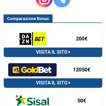
Comparazione Bonus
200€
VISITA IL SITO
12050€
VISITA IL SITO
50€