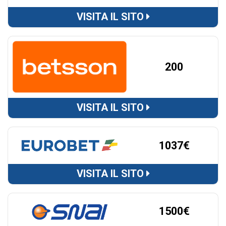
VISITA IL SITO
200
VISITA IL SITO
1037€
VISITA IL SITO
1500€