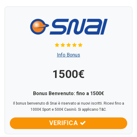
Info Bonus
1500€
Bonus Benvenuto: fino a 1500€
Il bonus benvenuto di Snai è riservato ai nuovi iscritti. Ricevi fino a
1000€ Sport e 500€ Casinò. Si applicano T&C.
VERIFICA