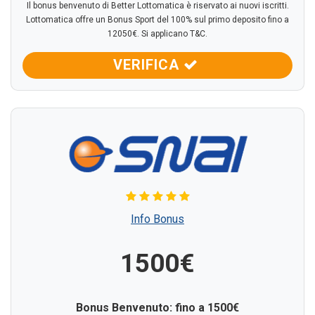
Il bonus benvenuto di Better Lottomatica è riservato ai nuovi iscritti.
Lottomatica offre un Bonus Sport del 100% sul primo deposito fino a
12050€. Si applicano T&C.
VERIFICA
Info Bonus
1500€
Bonus Benvenuto: fino a 1500€