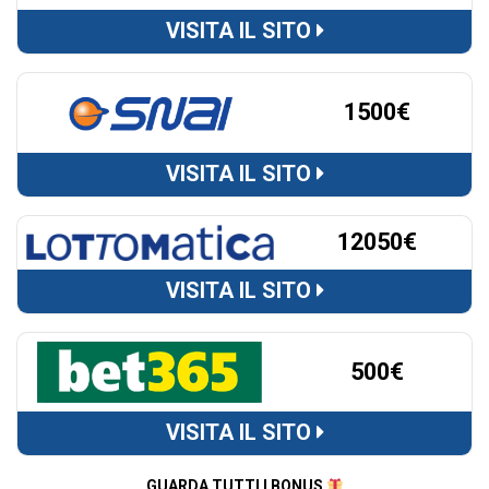
VISITA IL SITO
1500€
VISITA IL SITO
12050€
VISITA IL SITO
500€
VISITA IL SITO
GUARDA TUTTI I BONUS