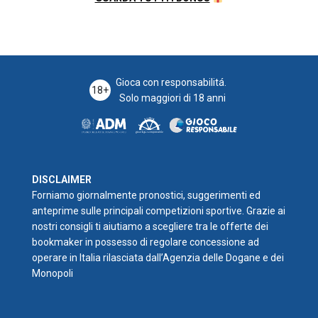
Gioca con responsabilitá.
18+
Solo maggiori di 18 anni
DISCLAIMER
Forniamo giornalmente pronostici, suggerimenti ed
anteprime sulle principali competizioni sportive. Grazie ai
nostri consigli ti aiutiamo a scegliere tra le offerte dei
bookmaker in possesso di regolare concessione ad
operare in Italia rilasciata dall’Agenzia delle Dogane e dei
Monopoli