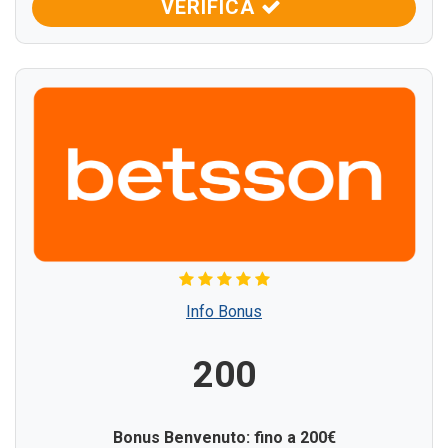
VERIFICA
Info Bonus
200
Bonus Benvenuto: fino a 200€