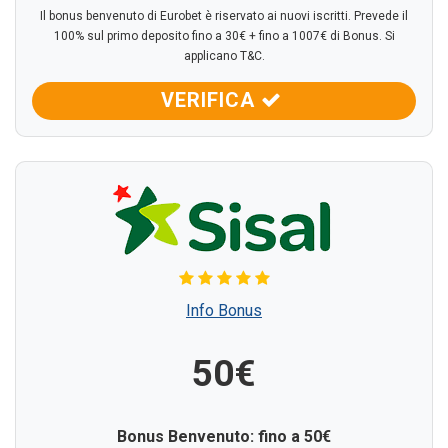
Il bonus benvenuto di Eurobet è riservato ai nuovi iscritti. Prevede il
100% sul primo deposito fino a 30€ + fino a 1007€ di Bonus. Si
applicano T&C.
VERIFICA
Info Bonus
50€
Bonus Benvenuto: fino a
50€