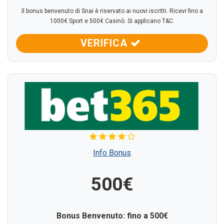
Il bonus benvenuto di Snai è riservato ai nuovi iscritti. Ricevi fino a
1000€ Sport e 500€ Casinò. Si applicano T&C.
VERIFICA
Info Bonus
500€
Bonus Benvenuto: fino a 500€