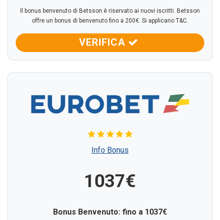
Il bonus benvenuto di Betsson è riservato ai nuovi iscritti. Betsson
offre un bonus di benvenuto fino a 200€. Si applicano T&C.
VERIFICA
Info Bonus
1037€
Bonus Benvenuto: fino a 1037€