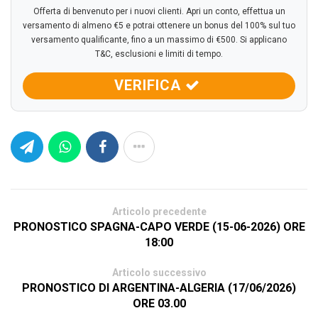
Offerta di benvenuto per i nuovi clienti. Apri un conto, effettua un
versamento di almeno €5 e potrai ottenere un bonus del 100% sul tuo
versamento qualificante, fino a un massimo di €500. Si applicano
T&C, esclusioni e limiti di tempo.
VERIFICA
Articolo precedente
PRONOSTICO SPAGNA-CAPO VERDE (15-06-2026) ORE
18:00
Articolo successivo
PRONOSTICO DI ARGENTINA-ALGERIA (17/06/2026)
ORE 03.00