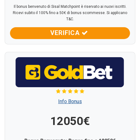
Il bonus benvenuto di Sisal Matchpoint è riservato ai nuovi iscritti.
Ricevi subito il 100% fino a 50€ di bonus scommesse. Si applicano
T&C.
VERIFICA
Info Bonus
12050€