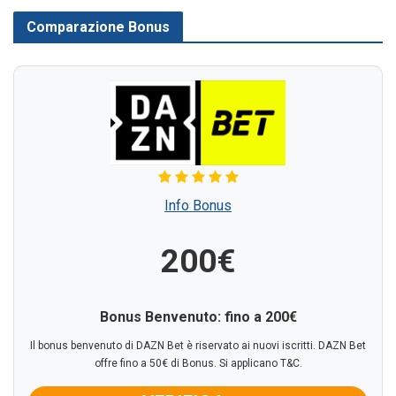
Comparazione Bonus
Info Bonus
200€
Bonus Benvenuto: fino a 200€
Il bonus benvenuto di DAZN Bet è riservato ai nuovi iscritti. DAZN Bet
offre fino a 50€ di Bonus. Si applicano T&C.