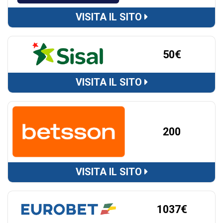
VISITA IL SITO
50€
VISITA IL SITO
200
VISITA IL SITO
1037€