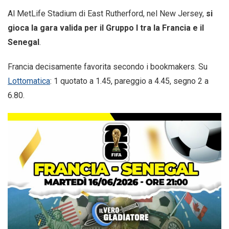
Al MetLife Stadium di East Rutherford, nel New Jersey,
si
gioca la gara valida per il Gruppo I tra la Francia e il
Senegal
.
Francia decisamente favorita secondo i bookmakers. Su
Lottomatica
: 1 quotato a 1.45, pareggio a 4.45, segno 2 a
6.80.