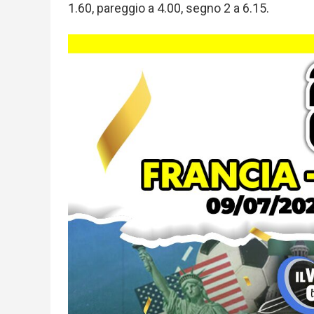
1.60, pareggio a 4.00, segno 2 a 6.15.