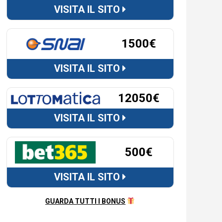
VISITA IL SITO
1500€
VISITA IL SITO
12050€
VISITA IL SITO
500€
VISITA IL SITO
GUARDA TUTTI I BONUS