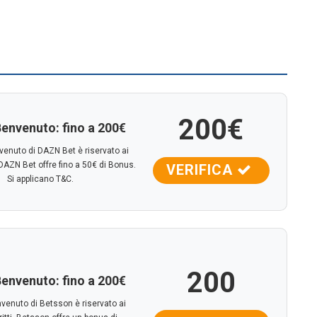
200€
envenuto: fino a 200€
venuto di DAZN Bet è riservato ai
. DAZN Bet offre fino a 50€ di Bonus.
VERIFICA
Si applicano T&C.
200
envenuto: fino a 200€
nvenuto di Betsson è riservato ai