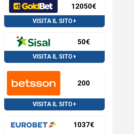
12050€
VISITA IL SITO
50€
VISITA IL SITO
200
VISITA IL SITO
1037€