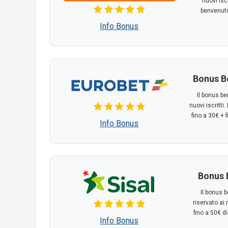
nuovi isc
benvenuto
Info Bonus
Bonus B
Il bonus be
nuovi iscritti
fino a 30€ + 
Info Bonus
Bonus 
Il bonus 
riservato ai 
fino a 50€ 
Info Bonus