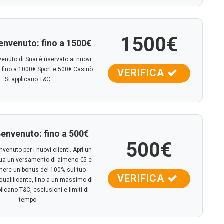
1500€
envenuto: fino a 1500€
venuto di Snai è riservato ai nuovi
vi fino a 1000€ Sport e 500€ Casinò.
VERIFICA
Si applicano T&C.
envenuto: fino a 500€
500€
nvenuto per i nuovi clienti. Apri un
tua un versamento di almeno €5 e
enere un bonus del 100% sul tuo
VERIFICA
ualificante, fino a un massimo di
licano T&C, esclusioni e limiti di
tempo.