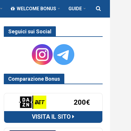
WELCOME BONUS
GUIDE
Seguici sui Social
Comparazione Bonus
200€
VISITA IL SITO