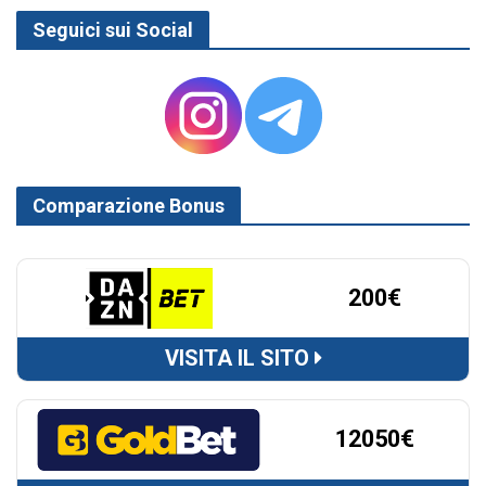
Seguici sui Social
Comparazione Bonus
200€
VISITA IL SITO
12050€