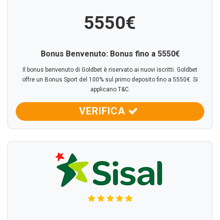
5550€
Bonus Benvenuto: Bonus fino a 5550€
Il bonus benvenuto di Goldbet è riservato ai nuovi iscritti. Goldbet
offre un Bonus Sport del 100% sul primo deposito fino a 5550€. Si
applicano T&C.
VERIFICA