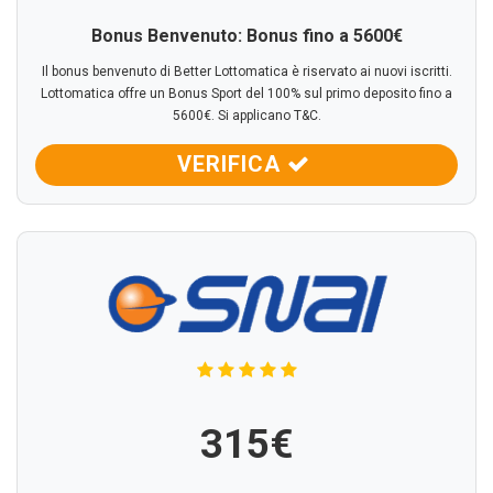
Bonus Benvenuto: Bonus fino a 5600€
Il bonus benvenuto di Better Lottomatica è riservato ai nuovi iscritti.
Lottomatica offre un Bonus Sport del 100% sul primo deposito fino a
5600€. Si applicano T&C.
VERIFICA
315€