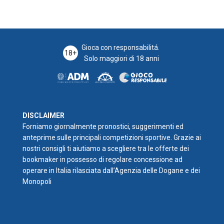
Gioca con responsabilitá.
18+
Solo maggiori di 18 anni
DISCLAIMER
Forniamo giornalmente pronostici, suggerimenti ed
anteprime sulle principali competizioni sportive. Grazie ai
nostri consigli ti aiutiamo a scegliere tra le offerte dei
bookmaker in possesso di regolare concessione ad
operare in Italia rilasciata dall’Agenzia delle Dogane e dei
Monopoli