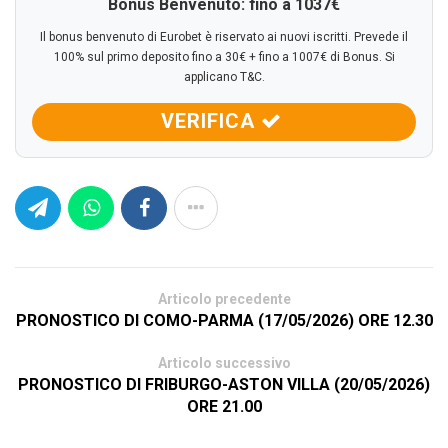
Bonus Benvenuto: fino a 1037€
Il bonus benvenuto di Eurobet è riservato ai nuovi iscritti. Prevede il
100% sul primo deposito fino a 30€ + fino a 1007€ di Bonus. Si
applicano T&C.
VERIFICA
Articolo precedente
PRONOSTICO DI COMO-PARMA (17/05/2026) ORE 12.30
Articolo successivo
PRONOSTICO DI FRIBURGO-ASTON VILLA (20/05/2026)
ORE 21.00