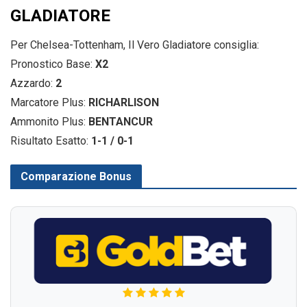
GLADIATORE
Per Chelsea-Tottenham, Il Vero Gladiatore consiglia:
Pronostico Base:
X2
Azzardo:
2
Marcatore Plus:
RICHARLISON
Ammonito Plus:
BENTANCUR
Risultato Esatto:
1-1 / 0-1
Comparazione Bonus