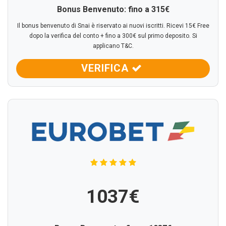
Bonus Benvenuto: fino a 315€
Il bonus benvenuto di Snai è riservato ai nuovi iscritti. Ricevi 15€ Free
dopo la verifica del conto + fino a 300€ sul primo deposito. Si
applicano T&C.
VERIFICA
1037€