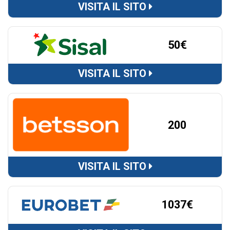
VISITA IL SITO
50€
VISITA IL SITO
200
VISITA IL SITO
1037€