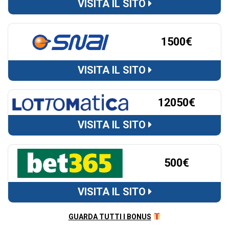
VISITA IL SITO
1500€
VISITA IL SITO
12050€
VISITA IL SITO
500€
VISITA IL SITO
GUARDA TUTTI I BONUS