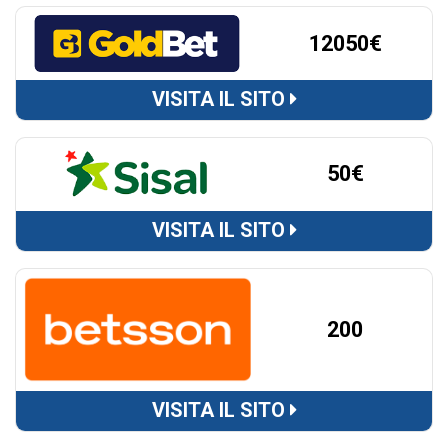
12050€
VISITA IL SITO
50€
VISITA IL SITO
200
VISITA IL SITO