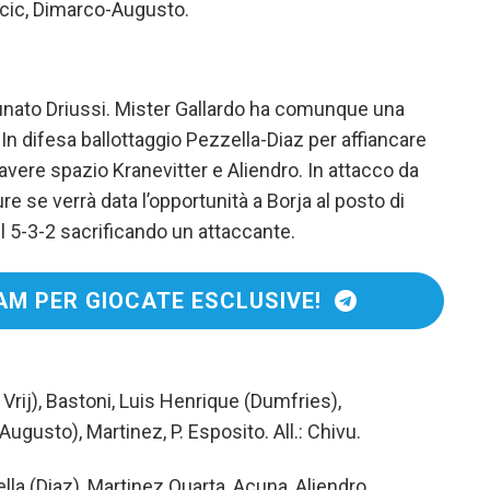
Sucic, Dimarco-Augusto.
tunato Driussi. Mister Gallardo ha comunque una
 In difesa ballottaggio Pezzella-Diaz per affiancare
vere spazio Kranevitter e Aliendro. In attacco da
e se verrà data l’opportunità a Borja al posto di
il 5-3-2 sacrificando un attaccante.
AM PER GIOCATE ESCLUSIVE!
Vrij), Bastoni, Luis Henrique (Dumfries),
Augusto), Martinez, P. Esposito. All.: Chivu.
lla (Diaz), Martinez Quarta, Acuna, Aliendro,