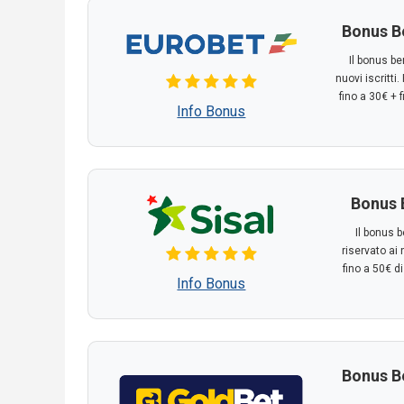
Bonus B
Il bonus be
nuovi iscritti
fino a 30€ + 
Info Bonus
Bonus 
Il bonus 
riservato ai 
fino a 50€ 
Info Bonus
Bonus B