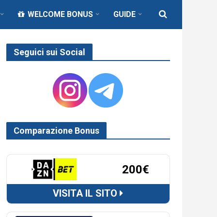
WELCOME BONUS
GUIDE
Seguici sui Social
Comparazione Bonus
200€
VISITA IL SITO