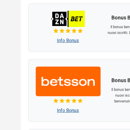
Bonus B
Il bonus ben
nuovi iscritti
Info Bonus
Bonus B
Il bonus be
nuovi isc
benvenuto
Info Bonus