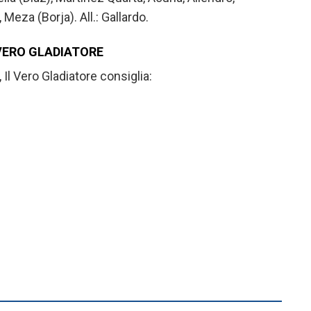
Meza (Borja). All.: Gallardo.
 VERO GLADIATORE
, Il Vero Gladiatore consiglia: