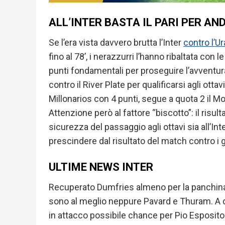
ALL’INTER BASTA IL PARI PER AN
Se l’era vista davvero brutta l’Inter
contro l’
fino al 78’, i nerazzurri l’hanno ribaltata con l
punti fondamentali per proseguire l’avventur
contro il River Plate per qualificarsi agli ottav
Millonarios con 4 punti, segue a quota 2 il M
Attenzione però al fattore “biscotto”: il risult
sicurezza del passaggio agli ottavi sia all’Int
prescindere dal risultato del match contro i 
ULTIME NEWS INTER
Recuperato Dumfries almeno per la panchina,
sono al meglio neppure Pavard e Thuram. A 
in attacco possibile chance per Pio Esposito a