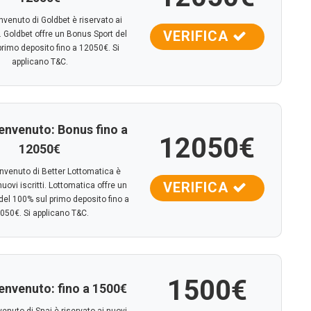
nvenuto di Goldbet è riservato ai
VERIFICA
i. Goldbet offre un Bonus Sport del
rimo deposito fino a 12050€. Si
applicano T&C.
envenuto: Bonus fino a
12050€
12050€
envenuto di Better Lottomatica è
VERIFICA
nuovi iscritti. Lottomatica offre un
del 100% sul primo deposito fino a
050€. Si applicano T&C.
1500€
envenuto: fino a 1500€
venuto di Snai è riservato ai nuovi