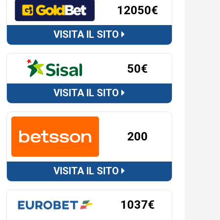
12050€
VISITA IL SITO
50€
VISITA IL SITO
200
VISITA IL SITO
1037€