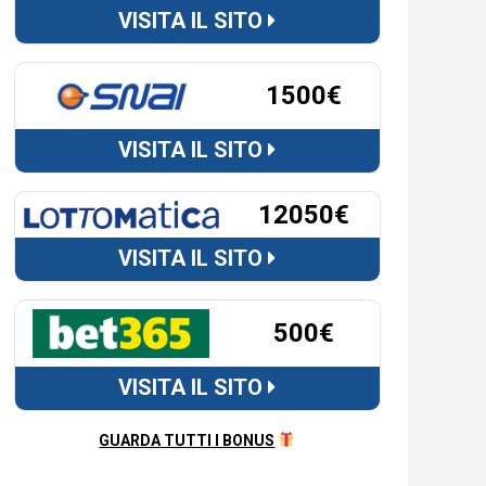
VISITA IL SITO
1500€
VISITA IL SITO
12050€
VISITA IL SITO
500€
VISITA IL SITO
GUARDA TUTTI I BONUS