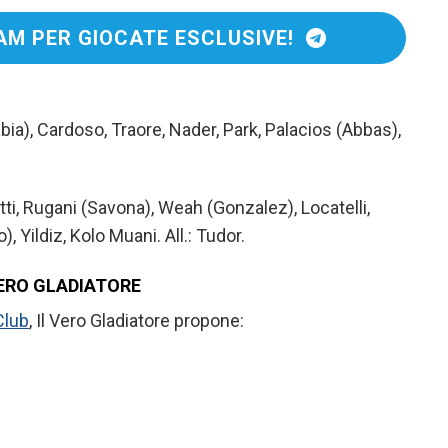
AM PER GIOCATE ESCLUSIVE!
Rabia), Cardoso, Traore, Nader, Park, Palacios (Abbas),
atti, Rugani (Savona), Weah (Gonzalez), Locatelli,
ildiz, Kolo Muani. All.: Tudor.
VERO GLADIATORE
Club
, Il Vero Gladiatore propone: