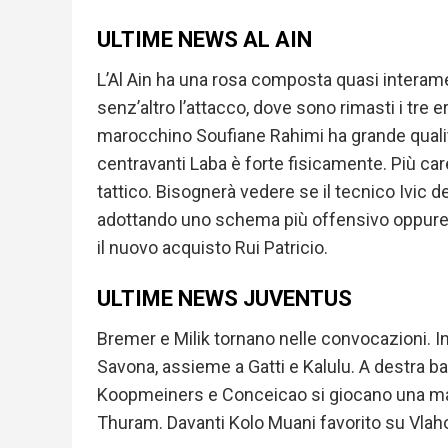
ULTIME NEWS AL AIN
L’Al Ain ha una rosa composta quasi interament
senz’altro l’attacco, dove sono rimasti i tre e
marocchino Soufiane Rahimi ha grande qualità
centravanti Laba è forte fisicamente. Più carent
tattico. Bisognerà vedere se il tecnico Ivic
adottando uno schema più offensivo oppure A
il nuovo acquisto Rui Patricio.
ULTIME NEWS JUVENTUS
Bremer e Milik tornano nelle convocazioni. I
Savona, assieme a Gatti e Kalulu. A destra ba
Koopmeiners e Conceicao si giocano una mag
Thuram. Davanti Kolo Muani favorito su Vlah