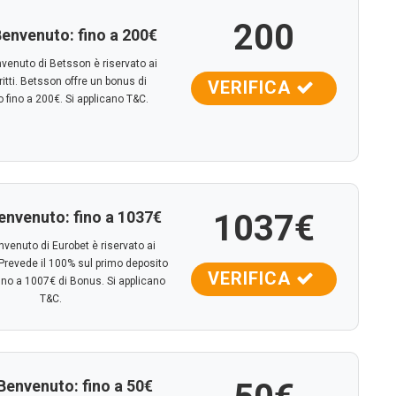
200
envenuto: fino a 200€
nvenuto di Betsson è riservato ai
ritti. Betsson offre un bonus di
VERIFICA
 fino a 200€. Si applicano T&C.
envenuto: fino a 1037€
1037€
nvenuto di Eurobet è riservato ai
. Prevede il 100% sul primo deposito
VERIFICA
fino a 1007€ di Bonus. Si applicano
T&C.
Benvenuto: fino a
50€