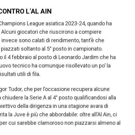
CONTRO L’AL AIN
ella Champions League asiatica 2023-24, quando ha
. Alcuni giocatori che riuscirono a compiere
ri invece sono calati di rendimento, tant’è che
 piazzati soltanto al 5° posto in campionato.
ato il 4 febbraio al posto di Leonardo Jardim che ha
l nuovo tecnico ha comunque risollevato un po’ la
tati utili di fila.
gor Tudor, che per l’occasione recupera alcune
 chiudere la Serie A al 4° posto qualificandosi alla
biettivo della dirigenza in una stagione avara di
ita la Juve è più che abbordabile: oltre all’Al Ain, ci
er cui sarebbe clamoroso non piazzarsi almeno al