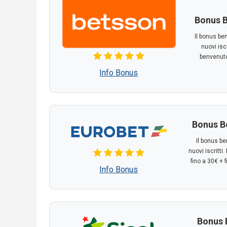
Bonus B
Il bonus be
nuovi isc
benvenuto
Info Bonus
Bonus B
Il bonus be
nuovi iscritti
fino a 30€ + 
Info Bonus
Bonus 