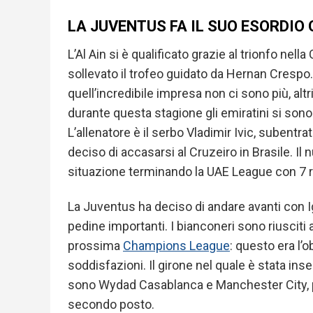
LA JUVENTUS FA IL SUO ESORDIO 
L’Al Ain si è qualificato grazie al trionfo n
sollevato il trofeo guidato da Hernan Crespo
quell’incredibile impresa non ci sono più, alt
durante questa stagione gli emiratini si sono
L’allenatore è il serbo Vladimir Ivic, subentr
deciso di accasarsi al Cruzeiro in Brasile. I
situazione terminando la UAE League con 7 risul
La Juventus ha deciso di andare avanti con I
pedine importanti. I bianconeri sono riusciti a
prossima
Champions League
: questo era l’o
soddisfazioni. Il girone nel quale è stata inser
sono Wydad Casablanca e Manchester City, p
secondo posto.