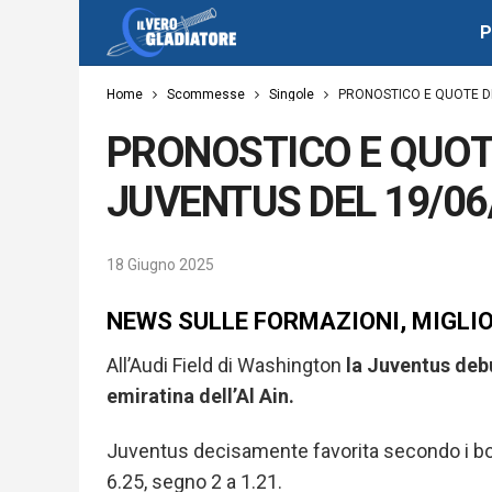
P
Home
Scommesse
Singole
PRONOSTICO E QUOTE DE
PRONOSTICO E QUOTE
JUVENTUS DEL 19/06
18 Giugno 2025
NEWS SULLE FORMAZIONI, MIGLI
All’Audi Field di Washington
la Juventus deb
emiratina dell’Al Ain.
Juventus decisamente favorita secondo i 
6.25, segno 2 a 1.21.