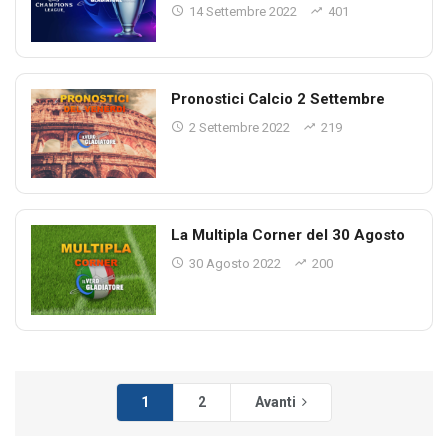
14 Settembre 2022
401
Pronostici Calcio 2 Settembre
2 Settembre 2022
219
La Multipla Corner del 30 Agosto
30 Agosto 2022
200
1
2
Avanti