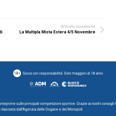
Articolo successivo
di
La Multipla Mista Estera 4/5 Novembre
18+
Gioca con responsabilitá.
Solo maggiori di 18 anni
prime sulle principali competizioni sportive. Grazie ai nostri consigli t
 rilasciata dall’Agenzia delle Dogane e dei Monopoli