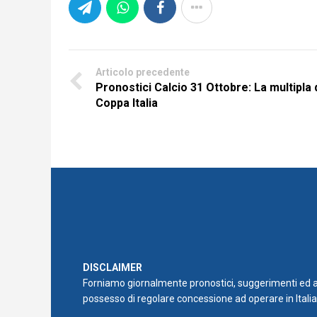
Articolo precedente
Pronostici Calcio 31 Ottobre: La multipla 
Coppa Italia
DISCLAIMER
Forniamo giornalmente pronostici, suggerimenti ed ante
possesso di regolare concessione ad operare in Italia