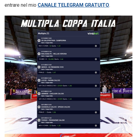
entrare nel mio
CANALE TELEGRAM GRATUITO
.