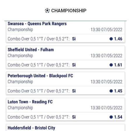
CHAMPIONSHIP