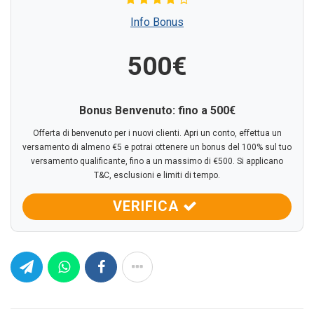
Info Bonus
500€
Bonus Benvenuto: fino a 500€
Offerta di benvenuto per i nuovi clienti. Apri un conto, effettua un
versamento di almeno €5 e potrai ottenere un bonus del 100% sul tuo
versamento qualificante, fino a un massimo di €500. Si applicano
T&C, esclusioni e limiti di tempo.
VERIFICA