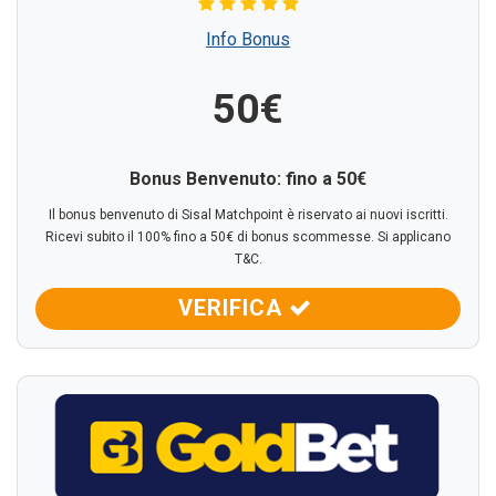
Info Bonus
50€
Bonus Benvenuto: fino a
50€
Il bonus benvenuto di Sisal Matchpoint è riservato ai nuovi iscritti.
Ricevi subito il 100% fino a 50€ di bonus scommesse. Si applicano
T&C.
VERIFICA