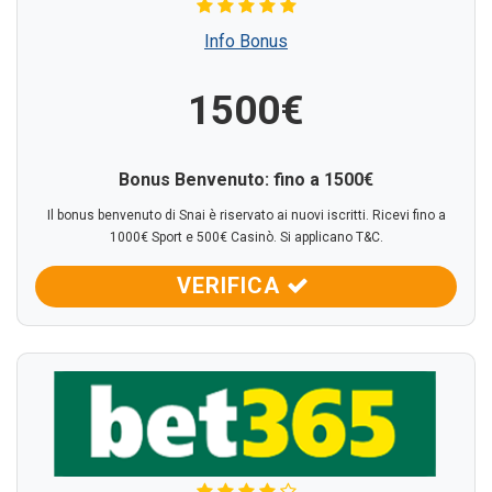
Info Bonus
1500€
Bonus Benvenuto: fino a 1500€
Il bonus benvenuto di Snai è riservato ai nuovi iscritti. Ricevi fino a
1000€ Sport e 500€ Casinò. Si applicano T&C.
VERIFICA