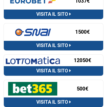
1037€
VISITA IL SITO
1500€
VISITA IL SITO
12050€
VISITA IL SITO
500€
VISITA IL SITO