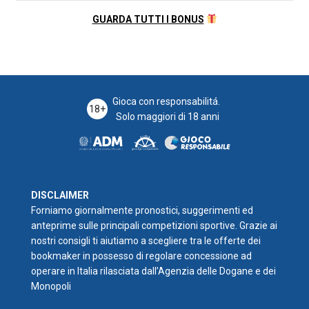
GUARDA TUTTI I BONUS
Gioca con responsabilitá.
18+
Solo maggiori di 18 anni
DISCLAIMER
Forniamo giornalmente pronostici, suggerimenti ed
anteprime sulle principali competizioni sportive. Grazie ai
nostri consigli ti aiutiamo a scegliere tra le offerte dei
bookmaker in possesso di regolare concessione ad
operare in Italia rilasciata dall’Agenzia delle Dogane e dei
Monopoli