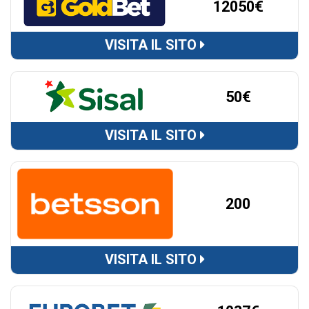
12050€
VISITA IL SITO
50€
VISITA IL SITO
200
VISITA IL SITO