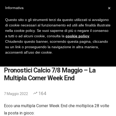
×
Informativa
IlVeroGladiatore
Pronostici Calcio Gratis
Questo sito o gli strumenti terzi da questo utilizzati si avvalgono
di cookie necessari al funzionamento ed utili alle finalità illustrate
No Thanks
INSTALL
nella cookie policy. Se vuoi saperne di più o negare il consenso
a tutti o ad alcuni cookie, consulta la
cookie policy
.
Chiudendo questo banner, scorrendo questa pagina, cliccando
su un link o proseguendo la navigazione in altra maniera,
acconsenti all’uso dei cookie.
Home
Pronostici
Calcio
Serie A
Pronostici Calcio 7/8 Maggio – 
Pronostici Calcio 7/8 Maggio – La
Multipla Corner Week End
164
7 Maggio 2022
Ecco una multipla Corner Week End che moltiplica 28 volte
la posta in gioco: