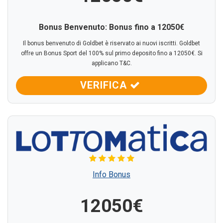
Bonus Benvenuto: Bonus fino a 12050€
Il bonus benvenuto di Goldbet è riservato ai nuovi iscritti. Goldbet
offre un Bonus Sport del 100% sul primo deposito fino a 12050€. Si
applicano T&C.
VERIFICA
Info Bonus
12050€