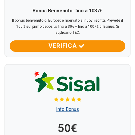
Bonus Benvenuto: fino a 1037€
Il bonus benvenuto di Eurobet è riservato ai nuovi iscritti. Prevede il
100% sul primo deposito fino a 30€ + fino a 1007€ di Bonus. Si
applicano T&C.
VERIFICA
Info Bonus
50€